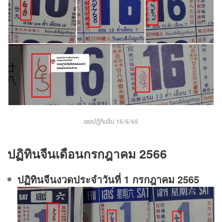
เลขปฏิทินจีน 16/6/66
ปฏิทินจีนเดือนกรกฎาคม 2566
ปฏิทินจีนงวดประจําวันที่ 1 กรกฎาคม 2565