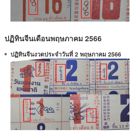
ปฏิทินจีนเดือนพฤษภาคม 2566
ปฏิทินจีนงวดประจําวันที่ 2 พฤษภาคม 2566