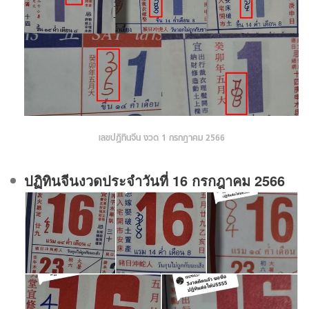
เลขปฏิทินจีน งวด 1 กรกฎาคม 2566
ปฏิทินจีนงวดประจําวันที่ 16 กรกฎาคม 2566