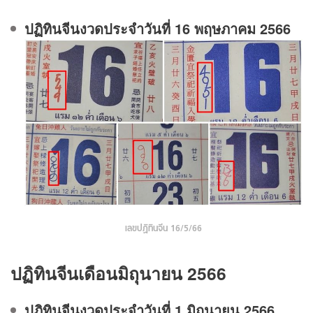
ปฏิทินจีนงวดประจําวันที่ 16 พฤษภาคม 2566
เลขปฏิทินจีน 16/5/66
ปฏิทินจีนเดือนมิถุนายน 2566
ปฏิทินจีนงวดประจําวันที่ 1 มิถุนายน 2566