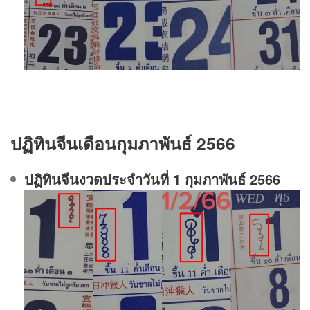
ปฏิทินจีนเดือนกุมภาพันธ์ 2566
ปฏิทินจีนงวดประจําวันที่ 1 กุมภาพันธ์ 2566