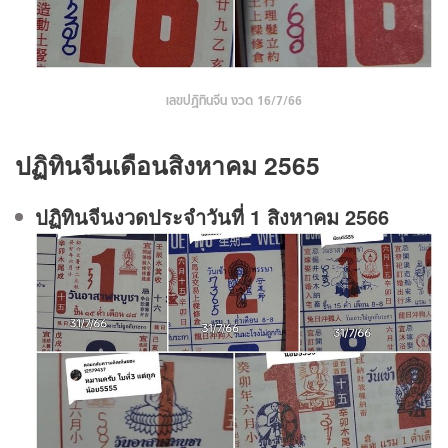
เลขปฏิทินจีน งวด 16/7/66
ปฏิทินจีนเดือนสิงหาคม 2565
ปฏิทินจีนงวดประจําวันที่ 1 สิงหาคม 2566