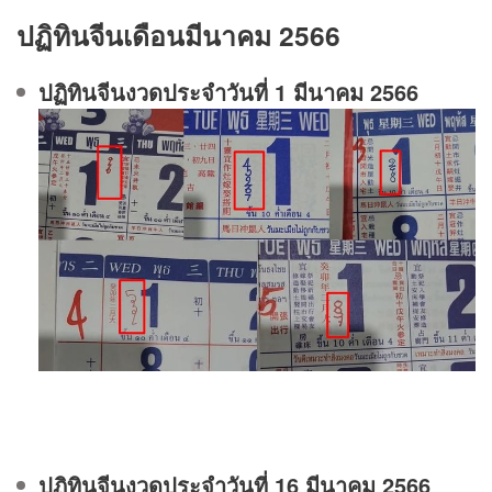
ปฏิทินจีนเดือนมีนาคม 2566
ปฏิทินจีนงวดประจําวันที่ 1 มีนาคม 2566
ปฏิทินจีนงวดประจําวันที่ 16 มีนาคม 2566