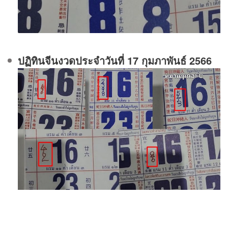
ปฏิทินจีนงวดประจําวันที่ 17 กุมภาพันธ์ 2566