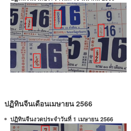
ปฏิทินจีนเดือนเมษายน 2566
ปฏิทินจีนงวดประจําวันที่ 1 เมษายน 2566