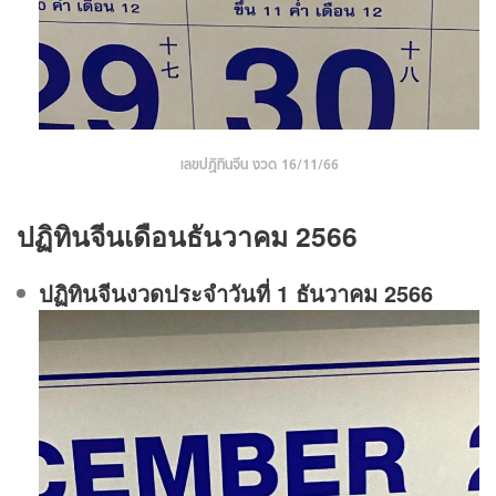
เลขปฏิทินจีน งวด 16/11/66
ปฏิทินจีนเดือนธันวาคม 2566
ปฏิทินจีนงวดประจําวันที่ 1 ธันวาคม 2566