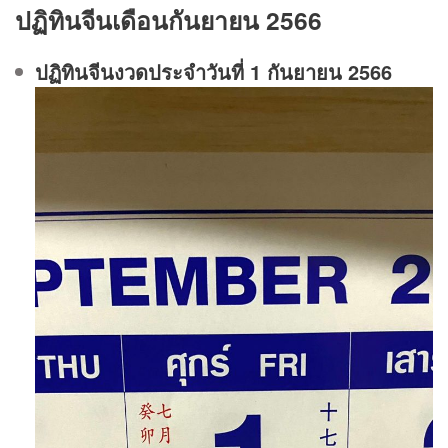
ปฏิทินจีนเดือนกันยายน 2566
ปฏิทินจีนงวดประจําวันที่ 1 กันยายน 2566