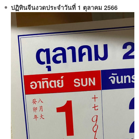
ปฏิทินจีนงวดประจําวันที่ 1 ตุลาคม 2566