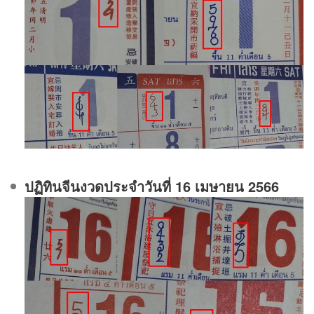
ปฏิทินจีนงวดประจําวันที่ 16 เมษายน 2566