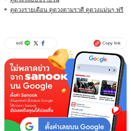
ดูดวงรายเดือน ดูดวงตามราศี ดูดวงแม่นๆ ฟรี
Copy link
แชร์