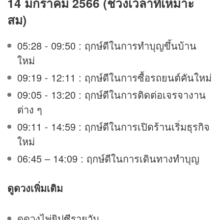
14 มกราคม 2566 (ช่วงเวลาที่เหมาะ
สม)
05:28 - 09:50 : ฤกษ์ดีในการทำบุญขึ้นบ้าน
ใหม่
09:19 - 12:11 : ฤกษ์ดีในการซื้อรถยนต์คันใหม่
09:05 - 13:20 : ฤกษ์ดีในการติดต่อเจรจางาน
ต่าง ๆ
09:11 - 14:59 : ฤกษ์ดีในการเปิดร้านเริ่มธุรกิจ
ใหม่
06:45 – 14:09 : ฤกษ์ดีในการเดินทางทำบุญ
ดูดวง
เพิ่มเติม
ดูดวงไพ่ยิปซีรายวัน