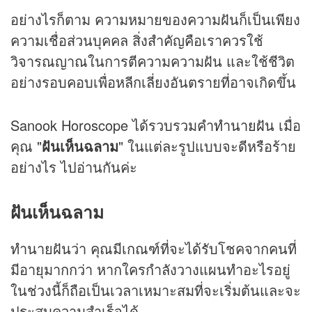
อย่างไรก็ตาม ความหมายของความฝันก็เป็นเพียง
ความเชื่อส่วนบุคคล สิ่งสำคัญคือเราควรใช้
วิจารณญาณในการตีความความฝัน และใช้ชีวิต
อย่างรอบคอบเพื่อหลีกเลี่ยงอันตรายที่อาจเกิดขึ้น
Sanook Horoscope ได้รวบรวมคำ
ทำนายฝัน
เมื่อ
คุณ "
ฝันเห็นฉลาม
" ในแต่ละรูปแบบจะดีหรือร้าย
อย่างไร ไปอ่านกันค่ะ
ฝันเห็นฉลาม
ทำนายฝันว่า คุณมีเกณฑ์ที่จะได้รับโชคจากคนที่
มีอายุมากกว่า หากใครกำลังวางแผนทำอะไรอยู่
ในช่วงนี้ก็ถือเป็นเวลาเหมาะสมที่จะเริ่มต้นและจะ
ประสบความสำเร็จได้