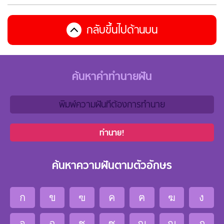
กลับขึ้นไปด้านบน
ค้นหาคำทำนายฝัน
ทำนาย!
ค้นหาความฝันตามตัวอักษร
ก
ข
ฃ
ค
ฅ
ฆ
ง
จ
ฉ
ช
ซ
ฌ
ญ
ฎ