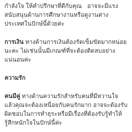
กำลังใจ ให้คำปรึกษาที่ดีกับคุณ อาจจะมีแรง
สนับสนุนด้านการศึกษางานหรือดูงานต่าง
ประเทศในปักษ์นี้ด้วยค่ะ
การเงิน
ทางด้านการเงินต้องรัดเข็มขัดมากหน่อย
นะคะ ไม่เช่นนั้นมีเกณฑ์ที่จะต้องติดลบอย่าง
แน่นอนค่ะ
ความรัก
คนมีคู่
ทางด้านความรักสำหรับคนที่มีหวานใจ
แล้วคุณจะต้องเหนื่อยกับคนรักมาก อาจจะต้องรับ
ผิดชอบในการทำธุระหรือมีเรื่องที่ต้องรับรู้ทำให้
รู้สึกหนักใจในปักษ์นี้ค่ะ