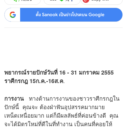
ตั้ง Sanook เป็นข่าวโปรดบน Google
พยากรณ์รายปักษ์วันที่ 16 - 31 มกราคม 2555
ราศีกรกฎ 15ก.ค.-16ส.ค
.
การงาน
ทางด้านการงานของชาวราศีกรกฎใน
ปักษ์นี้ คุณจะ ต้องฝ่าฟันอุปสรรคมากมาย
เหน็ดเหนื่อยมาก แต่ก็มีผลลัพธ์ที่ค่อนข้างดี คุณ
จะได้มิตรใหม่ที่ดีในที่ทำงาน เป็นคนที่คอยให้