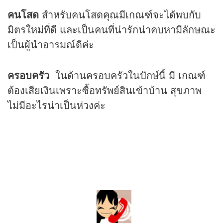
คนโสด
สำหรับคนโสดคุณมีเกณฑ์จะได้พบกับ
มิตรใหม่ที่ดี และเป็นคนที่น่ารักน่าคบหามีลักษณะ
เป็นผู้นำอารมณ์ดีค่ะ
ครอบครัว
ในด้านครอบครัวในปักษ์นี้ มี เกณฑ์
ต้องเสียเงินเพราะซื้อทรัพย์สินเข้าบ้าน สุขภาพ
ไม่มีอะไรน่าเป็นห่วงค่ะ