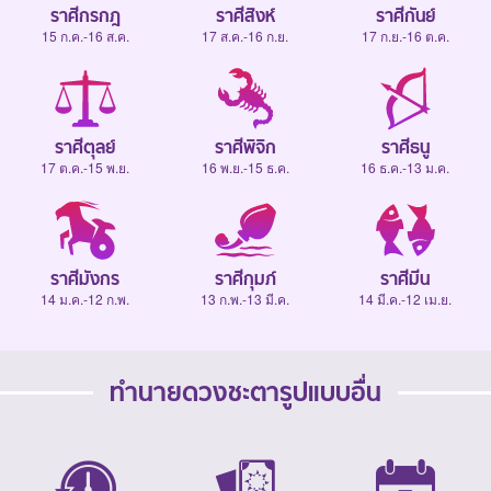
ราศีกรกฎ
ราศีสิงห์
ราศีกันย์
15 ก.ค.-16 ส.ค.
17 ส.ค.-16 ก.ย.
17 ก.ย.-16 ต.ค.
ราศีตุลย์
ราศีพิจิก
ราศีธนู
17 ต.ค.-15 พ.ย.
16 พ.ย.-15 ธ.ค.
16 ธ.ค.-13 ม.ค.
ราศีมังกร
ราศีกุมภ์
ราศีมีน
14 ม.ค.-12 ก.พ.
13 ก.พ.-13 มี.ค.
14 มี.ค.-12 เม.ย.
ทำนายดวงชะตารูปแบบอื่น