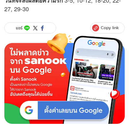
วันที่จะส่งผลต่อความรัก
3-5, 10-12, 18-20, 22-
27, 29-30
Copy link
แชร์