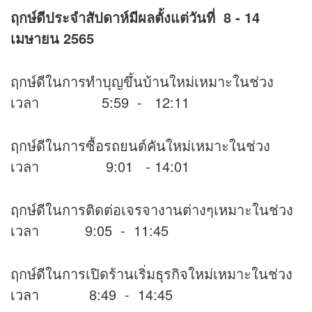
ฤกษ์ดีประจำสัปดาห์มีผลตั้งแต่วันที่
8 - 14
เมษายน 2565
ฤกษ์ดีในการทำบุญขึ้นบ้านใหม่เหมาะในช่วง
เวลา 5:59 - 12:11
ฤกษ์ดีในการซื้อรถยนต์คันใหม่เหมาะในช่วง
เวลา 9:01 - 14:01
ฤกษ์ดีในการติดต่อเจรจางานต่างๆเหมาะในช่วง
เวลา 9:05 - 11:45
ฤกษ์ดีในการเปิดร้านเริ่มธุรกิจใหม่เหมาะในช่วง
เวลา 8:49 - 14:45