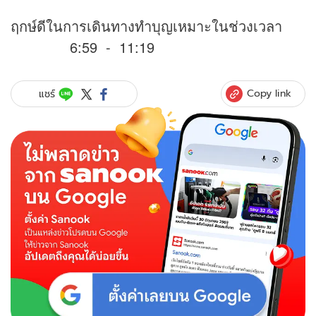
ฤกษ์ดีในการเดินทางทำบุญเหมาะในช่วงเวลา
6:59 - 11:19
Copy link
แชร์