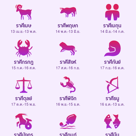
ราศีเมษ
ราศีพฤษภ
ราศีเมถุน
13 เม.ย.-13 พ.ค.
14 พ.ค.-13 มิ.ย.
14 มิ.ย.-14 ก.ค.
ราศีกรกฎ
ราศีสิงห์
ราศีกันย์
15 ก.ค.-16 ส.ค.
17 ส.ค.-16 ก.ย.
17 ก.ย.-16 ต.ค.
ราศีตุลย์
ราศีพิจิก
ราศีธนู
17 ต.ค.-15 พ.ย.
16 พ.ย.-15 ธ.ค.
16 ธ.ค.-13 ม.ค.
ราศีมังกร
ราศีกุมภ์
ราศีมีน