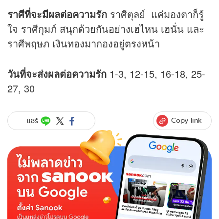
ราศีที่จะมีผลต่อความรัก
ราศีตุลย์ แค่มองตาก็รู้
ใจ ราศีกุมภ์ สนุกด้วยกันอย่างเฮไหน เฮนั่น และ
ราศีพฤษภ เงินทองมากองอยู่ตรงหน้า
วันที่จะส่งผลต่อความรัก
1-3, 12-15, 16-18, 25-
27, 30
Copy link
แชร์