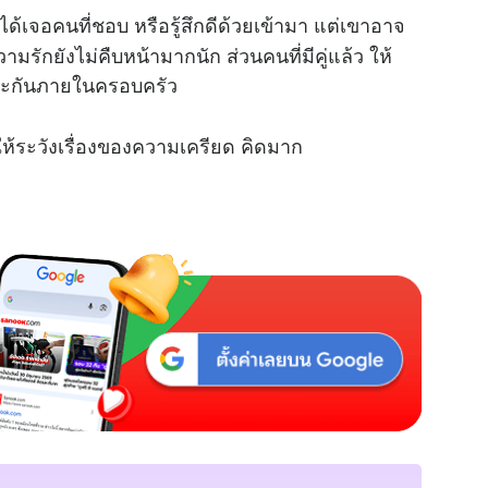
ด้เจอคนที่ชอบ หรือรู้สึกดีด้วยเข้ามา แต่เขาอาจ
ักยังไม่คืบหน้ามากนัก ส่วนคนที่มีคู่แล้ว ให้
เลาะกันภายในครอบครัว
่ให้ระวังเรื่องของความเครียด คิดมาก