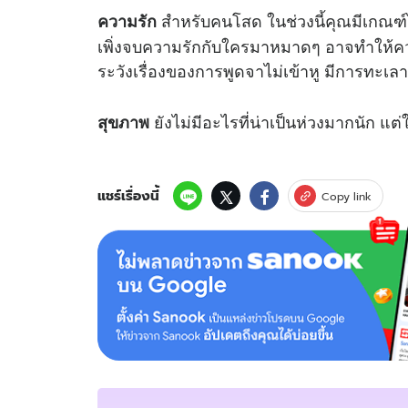
สำหรับคนโสด ในช่วงนี้คุณมีเกณฑ์ไ
ความรัก
เพิ่งจบความรักกับใครมาหมาดๆ อาจทำให้ความร
ระวังเรื่องของการพูดจาไม่เข้าหู มีการทะ
ยังไม่มีอะไรที่น่าเป็นห่วงมากนัก แต
สุขภาพ
แชร์เรื่องนี้
Copy link