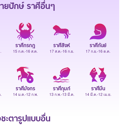
ายปักษ์
ราศีอื่นๆ
ราศีกรกฎ
ราศีสิงห์
ราศีกันย์
.
15 ก.ค.-16 ส.ค.
17 ส.ค.-16 ก.ย.
17 ก.ย.-16 ต.ค.
ราศีมังกร
ราศีกุมภ์
ราศีมีน
.
14 ม.ค.-12 ก.พ.
13 ก.พ.-13 มี.ค.
14 มี.ค.-12 เม.ย.
ะตารูปแบบอื่น