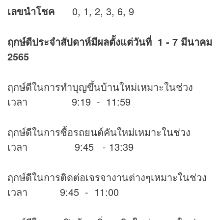
เลขนำโชค
0, 1, 2, 3, 6, 9
ฤกษ์ดีประจำสัปดาห์มีผลตั้งแต่วันที่
1 - 7 มีนาคม
2565
ฤกษ์ดีในการทำบุญขึ้นบ้านใหม่เหมาะในช่วง
เวลา 9:19 - 11:59
ฤกษ์ดีในการซื้อรถยนต์คันใหม่เหมาะในช่วง
เวลา 9:45 - 13:39
ฤกษ์ดีในการติดต่อเจรจางานต่างๆเหมาะในช่วง
เวลา 9:45 - 11:00