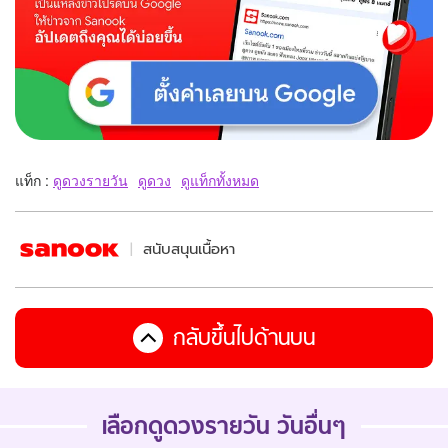
แท็ก :
ดูดวงรายวัน
ดูดวง
ดูแท็กทั้งหมด
สนับสนุนเนื้อหา
กลับขึ้นไปด้านบน
เลือกดูดวงรายวัน วันอื่นๆ