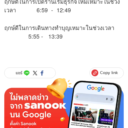
ฤกษ์ดีในการเปิดร้านเริ่มธุรกิจใหม่เหมาะในช่วง
เวลา 6:59 - 12:49
ฤกษ์ดีในการเดินทางทำบุญเหมาะในช่วงเวลา
5:55 - 13:39
Copy link
แชร์