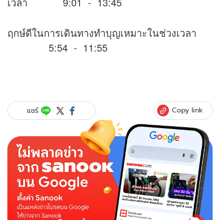
เวลา 9:01 - 13:45
ฤกษ์ดีในการเดินทางทำบุญเหมาะในช่วงเวลา
5:54 - 11:55
Copy link
แชร์