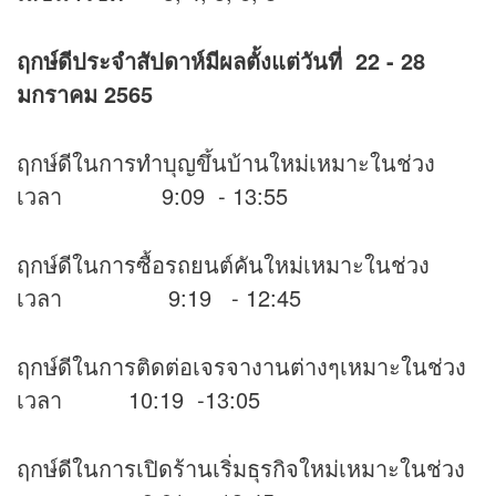
ฤกษ์ดีประจำสัปดาห์มีผลตั้งแต่วันที่
22 - 28
มกราคม 2565
ฤกษ์ดีในการทำบุญขึ้นบ้านใหม่เหมาะในช่วง
เวลา 9:09 - 13:55
ฤกษ์ดีในการซื้อรถยนต์คันใหม่เหมาะในช่วง
เวลา 9:19 - 12:45
ฤกษ์ดีในการติดต่อเจรจางานต่างๆเหมาะในช่วง
เวลา 10:19 -13:05
ฤกษ์ดีในการเปิดร้านเริ่มธุรกิจใหม่เหมาะในช่วง