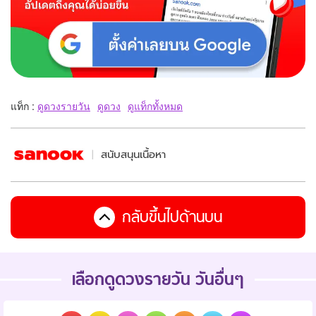
แท็ก :
ดูดวงรายวัน
ดูดวง
ดูแท็กทั้งหมด
สนับสนุนเนื้อหา
กลับขึ้นไปด้านบน
เลือกดูดวงรายวัน วันอื่นๆ