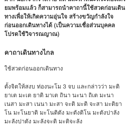
ยมพร้อมแล้ว ก็สามารถนำคาถานี้ใช้สวดก่อนเดิน
ทางเพื่อให้เกิดความอุ่นใจ สร้างขวัญกำลังใจ
ก่อนออกเดินทางได้ (เป็นความเชื่อส่วนบุคคล
โปรดใช้วิจารณญาณ)
คาถาเดินทางไกล
ใช้สวดก่อนออกเดินทาง
ตั้งจิตให้สงบ ท่องนะโม 3 จบ และกล่าวว่า มะติ
ยาเต มะเต ยาติ มาเต ถินา นะนา ถิเต มะนา
เนสา มะสา เนนา มะสา จะติ มะติ จะสา มะติยา
โน มะโนยาติ มะโนติตัง มะตังติโน มะตังปาลัง
มะลังปาตัง มะลังจะติ มะติจะลัง