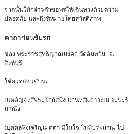
จากนั้นให้กล่าวคำขอพรให้เดินทางด้วยความ
ปลอดภัย และถึงที่หมายโดยสวัสดิภาพ
คาถาก่อนขับรถ
ของ พระราชสุทธิญาณมงคล วัดอัมพวัน จ.
สิงห์บุรี
ใช้สวดก่อนขับรถ
เมตตัญจะสัพพะโลกัสมิง มานะสัมภาวะเย อะปะริ
มาณัง
(บุคคลพึงเจริญเมตตา มีในใจ ไม่มีประมาณ ไป