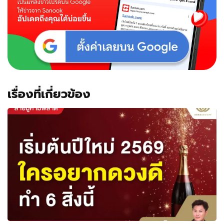
เรื่องที่เกี่ยวข้อง