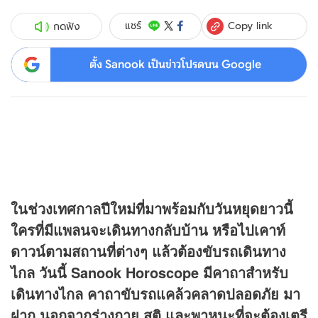
Copy link
แชร์
กดฟัง
ตั้ง Sanook เป็นข่าวโปรดบน Google
ในช่วงเทศกาลปีใหม่ที่มาพร้อมกับวันหยุดยาวนี้
ใครที่มีแพลนจะเดินทางกลับบ้าน หรือไปเคาท์
ดาวน์ตามสถานที่ต่างๆ แล้วต้องขับรถเดินทาง
ไกล วันนี้ Sanook Horoscope มีคาถาสำหรับ
เดินทางไกล คาถาขับรถแคล้วคลาดปลอดภัย มา
ฝาก นอกจากร่างกาย สติ และพาหนะที่จะต้องเตรี