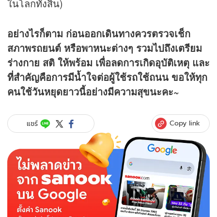
ในโลกทั้งสิ้น)
อย่างไรก็ตาม ก่อนออกเดินทางควรตรวจเช็ก
สภาพรถยนต์ หรือพาหนะต่างๆ รวมไปถึงเตรียม
ร่างกาย สติ ให้พร้อม เพื่อลดการเกิดอุบัติเหตุ และ
ที่สำคัญคือการมีน้ำใจต่อผู้ใช้รถใช้ถนน ขอให้ทุก
คนใช้วันหยุดยาวนี้อย่างมีความสุขนะคะ~
Copy link
แชร์