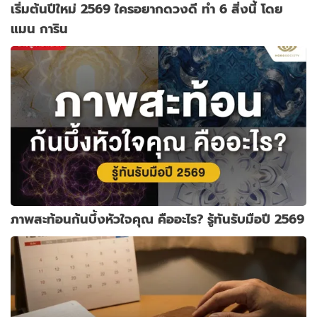
เริ่มต้นปีใหม่ 2569 ใครอยากดวงดี ทำ 6 สิ่งนี้ โดย
แมน การิน
ภาพสะท้อนก้นบึ้งหัวใจคุณ คืออะไร? รู้ทันรับมือปี 2569