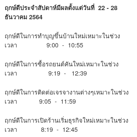
ฤกษ์ดีประจำสัปดาห์มีผลตั้งแต่วันที่
22 - 28
ธันวาคม 2564
ฤกษ์ดีในการทำบุญขึ้นบ้านใหม่เหมาะในช่วง
เวลา 9:00 - 10:55
ฤกษ์ดีในการซื้อรถยนต์คันใหม่เหมาะในช่วง
เวลา 9:19 - 12:39
ฤกษ์ดีในการติดต่อเจรจางานต่างๆเหมาะในช่วง
เวลา 9:05 - 11:59
ฤกษ์ดีในการเปิดร้านเริ่มธุรกิจใหม่เหมาะในช่วง
เวลา 8:19 - 12:45