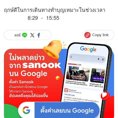
ฤกษ์ดีในการเดินทางทำบุญเหมาะในช่วงเวลา
8:29 - 15:55
Copy link
แชร์