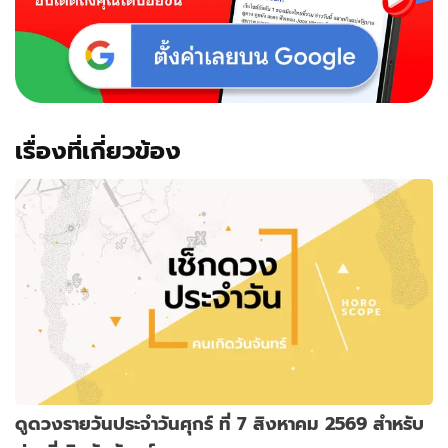
เรื่องที่เกี่ยวข้อง
ดูดวงรายวันประจำวันศุกร์ ที่ 7 สิงหาคม 2569 สำหรับ