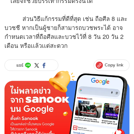
เลยจะช่วยบรรเทากรรมตรงนี้ได้
ส่วนวิธีแก้กรรมที่ดีที่สุด เช่น ถือศีล 8 และ
บวชชี หากเป็นผู้ชายก็สามารถบวชพระได้ อาจ
กำหนดเวลาที่ถือศีลและบวชไว้ที่ 8 วัน 20 วัน 2
เดือน หรือเเล้วเเต่สะดวก
Copy link
แชร์