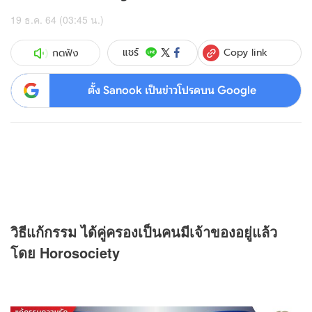
19 ธ.ค. 64 (03:45 น.)
Copy link
แชร์
กดฟัง
ตั้ง Sanook เป็นข่าวโปรดบน Google
วิธีแก้กรรม ได้คู่ครองเป็นคนมีเจ้าของอยู่แล้ว
โดย Horosociety