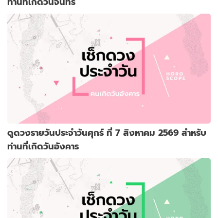
ท่านที่เกิดวันจันทร์
ดูดวงรายวันประจำวันศุกร์ ที่ 7 สิงหาคม 2569 สำหรับ
ท่านที่เกิดวันอังคาร