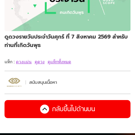
ดูดวงรายวันประจำวันศุกร์ ที่ 7 สิงหาคม 2569 สำหรับ
ท่านที่เกิดวันพุธ
แท็ก :
ดวงแม่น
ดูดวง
ดูแท็กทั้งหมด
สนับสนุนเนื้อหา
กลับขึ้นไปด้านบน