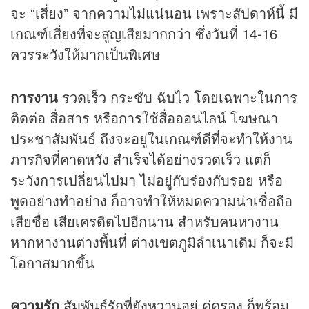
จะ “เสี่ยง” จากความไม่แน่นอน เพราะสัปดาห์นี้ มี
เกณฑ์เสี่ยงที่จะสูญเสียมากกว่า ซึ่งวันที่ 14-16
ควรระวังให้มากเป็นพิเศษ
การงาน
รวดเร็ว กระชับ ฉับไว โดยเฉพาะในการ
ติดต่อ สื่อสาร หรือการใช้สื่อออนไลน์ โฆษณา
ประชาสัมพันธ์ ถึงจะอยู่ในเกณฑ์ดีที่จะทำให้งาน
ภารกิจที่คาดหวัง สำเร็จได้อย่างรวดเร็ว แต่ก็
ระวังการเปลี่ยนไปมา ไม่อยู่กับร่องกับรอย หรือ
พูดอย่างทำอย่าง ก็อาจทำให้หมดความน่าเชื่อถือ
เสียชื่อ เสียเครดิตไปอีกนาน สำหรับคนหางาน
หากหางานต่างพื้นที่ ต่างเขตภูมิลำเนาเดิม ก็จะมี
โอกาสมากขึ้น
ความรัก
สัมพันธ์รักที่ยังหวานอยู่ คู่ครอง ก็พร้อม