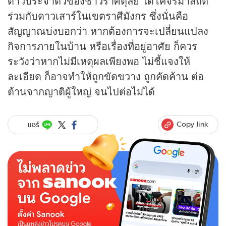
ดาวประจำตัวของชาวราศีตุลย์ ได้โคจรมาสถิต
ร่วมกับดาวเสาร์ในเขตราศีมังกร ซึ่งนั่นคือ
สัญญาณบ่งบอกว่า หากต้องการจะเปลี่ยนแปลง
กิจการภายในบ้าน หรือเรื่องที่อยู่อาศัย ก็ควร
ระวังว่าหากไม่มีเหตุผลเพียงพอ ไม่ชี้แจงให้
ละเอียด ก็อาจทำให้ถูกขัดขวาง ถูกคัดค้าน ต่อ
ต้านจากญาติผู้ใหญ่ จนไปต่อไม่ได้
Copy link
แชร์