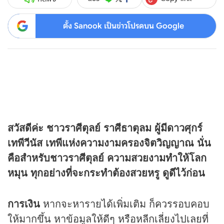
ตั้ง Sanook เป็นข่าวโปรดบน Google
สวัสดีค่ะ ชาวราศีตุลย์ ราศีธาตุลม ผู้มีดาวศุกร์
เทพีวีนัส เทพีแห่งความงามครองจิตวิญญาณ นั่น
คือสำหรับชาวราศีตุลย์ ความสวยงามทำให้โลก
หมุน ทุกอย่างที่จะกระทำต้องสวยหรู ดูดีไว้ก่อน
การเงิน
หากจะหารายได้เพิ่มเติม ก็ควรรอบคอบ
ให้มากขึ้น หาข้อมูลให้ดีๆ หรือหลีกเลี่ยงไปเลยที่