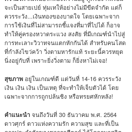
จะเป็นสายเปย์ ทุ่มเทให้อย่างไม่มีขีดจำกัด แต่ก็
ควรระวัง...เงินทองของบาดใจ โดยเฉพาะจาก
การใช้เงินที่ไม่สามารถชี้แจงที่มาที่ไปได้ ก็อาจ
ทำให้คู่ครองหวาดระแวง สงสัย ที่มีเกณฑ์นำไปสู่
การทะเลาะวิวาทจนแตกหักกันได้ สำหรับคนโสด
ที่กำลังไขว่คว้า วิ่งตามหารักแท้ ระยะนี้ควรหยุด
นิ่งอยู่กับที่ เพราะยิ่งวิ่งตาม ก็ยิ่งหาไม่เจอ!
สุขภาพ
อยู่ในเกณฑ์ดี แต่วันที่ 14-16 ควรระวัง
เงิน เงิน เงิน เป็นเหตุ ที่จะทำให้เจ็บตัวได้ โดย
เฉพาะจากการถูกปล้นชิง หรือทรยศหักหลัง!
คำแนะนำ
จนถึงวันที่ 30 ธันวาคม พ.ศ. 2564
ดาวศุกร์ ดาวแห่งความรัก ความสุข และที่เป็น