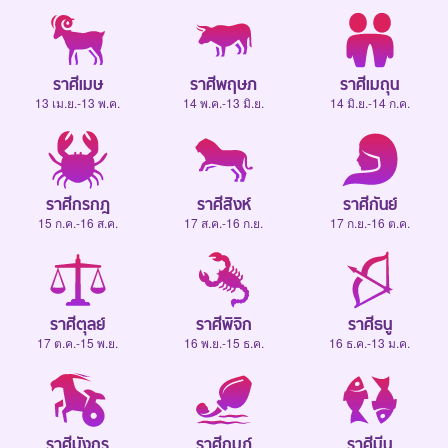
ราศีเมษ
ราศีพฤษภ
ราศีเมถุน
13 เม.ย.-13 พ.ค.
14 พ.ค.-13 มิ.ย.
14 มิ.ย.-14 ก.ค.
ราศีกรกฎ
ราศีสิงห์
ราศีกันย์
15 ก.ค.-16 ส.ค.
17 ส.ค.-16 ก.ย.
17 ก.ย.-16 ต.ค.
ราศีตุลย์
ราศีพิจิก
ราศีธนู
17 ต.ค.-15 พ.ย.
16 พ.ย.-15 ธ.ค.
16 ธ.ค.-13 ม.ค.
ราศีมังกร
ราศีกุมภ์
ราศีมีน