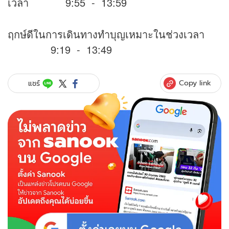
เวลา 9:55 - 13:59
ฤกษ์ดีในการเดินทางทำบุญเหมาะในช่วงเวลา
9:19 - 13:49
Copy link
แชร์