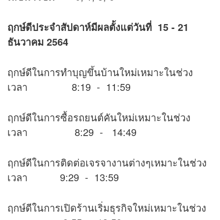
ฤกษ์ดีประจำสัปดาห์มีผลตั้งแต่วันที่
15 - 21
ธันวาคม 2564
ฤกษ์ดีในการทำบุญขึ้นบ้านใหม่เหมาะในช่วง
เวลา 8:19 - 11:59
ฤกษ์ดีในการซื้อรถยนต์คันใหม่เหมาะในช่วง
เวลา 8:29 - 14:49
ฤกษ์ดีในการติดต่อเจรจางานต่างๆเหมาะในช่วง
เวลา 9:29 - 13:59
ฤกษ์ดีในการเปิดร้านเริ่มธุรกิจใหม่เหมาะในช่วง