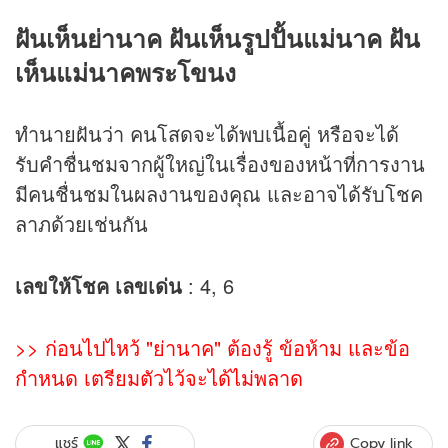
ฝันเห็นย่านาค ฝันเห็นรูปปั้นแม่นาค ฝัน
เห็นแม่นาคพระโขนง
ทำนายฝันว่า คนโสดจะได้พบเนื้อคู่ หรือจะได้
รับคำชื่นชมจากผู้ใหญ่ในเรื่องของหน้าที่การงาน
มีคนชื่นชมในผลงานของคุณ และอาจได้รับโชค
ลาภด้วยเช่นกัน
เลขให้โชค เลขเด่น
: 4, 6
>>
ก่อนไปไหว้ "ย่านาค" ต้องรู้ ข้อห้าม และข้อ
กำหนด เตรียมตัวไว้จะได้ไม่พลาด
Copy link
แชร์