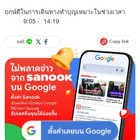
ฤกษ์ดีในการเดินทางทำบุญเหมาะในช่วงเวลา
9:05 - 14:19
Copy link
แชร์