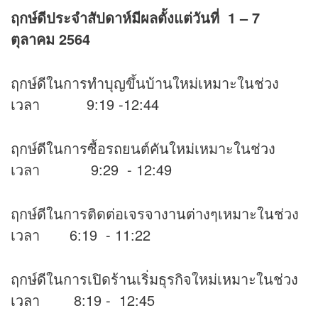
ฤกษ์ดีประจำสัปดาห์มีผลตั้งแต่วันที่
1 – 7
ตุลาคม 2564
ฤกษ์ดีในการทำบุญขึ้นบ้านใหม่เหมาะในช่วง
เวลา 9:19 -12:44
ฤกษ์ดีในการซื้อรถยนต์คันใหม่เหมาะในช่วง
เวลา 9:29 - 12:49
ฤกษ์ดีในการติดต่อเจรจางานต่างๆเหมาะในช่วง
เวลา 6:19 - 11:22
ฤกษ์ดีในการเปิดร้านเริ่มธุรกิจใหม่เหมาะในช่วง
เวลา 8:19 - 12:45