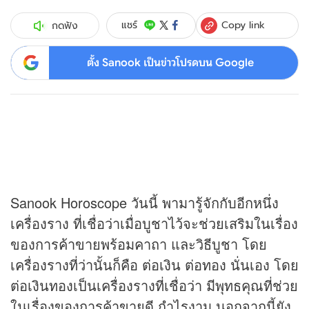
Copy link
แชร์
กดฟัง
ตั้ง Sanook เป็นข่าวโปรดบน Google
Sanook Horoscope วันนี้ พามารู้จักกับอีกหนึ่ง
เครื่องราง ที่เชื่อว่าเมื่อบูชาไว้จะช่วยเสริมในเรื่อง
ของการค้าขายพร้อมคาถา และวิธีบูชา โดย
เครื่องรางที่ว่านั้นก็คือ ต่อเงิน ต่อทอง นั่นเอง โดย
ต่อเงินทองเป็นเครื่องรางที่เชื่อว่า มีพุทธคุณที่ช่วย
ในเรื่องของการค้าขายดี กำไรงาม นอกจากนี้ยัง