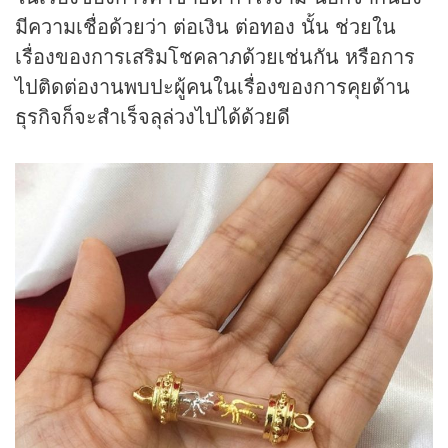
มีความเชื่อด้วยว่า ต่อเงิน ต่อทอง นั้น ช่วยใน
เรื่องของการเสริมโชคลาภด้วยเช่นกัน หรือการ
ไปติดต่องานพบปะผู้คนในเรื่องของการคุยด้าน
ธุรกิจก็จะสำเร็จลุล่วงไปได้ด้วยดี