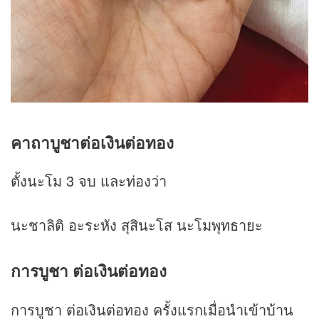
คาถาบูชาต่อเงินต่อทอง
ตั้งนะโม 3 จบ และท่องว่า
นะชาลิติ อะระหัง สุสินะโส นะโมพุทธายะ
การบูชา ต่อเงินต่อทอง
การบูชา ต่อเงินต่อทอง ครั้งแรกเมื่อนำเข้าบ้าน