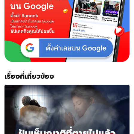
เรื่องที่เกี่ยวข้อง