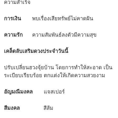
ความสำเร็จ
การเงิน
พบเรื่องเสียทรัพย์ไม่คาดฝัน
ความรัก
ความสัมพันธ์ลงตัวมีความสุข
เคล็ดลับเสริม
ดวง
ประจำวันนี้
ปรับเปลี่ยนฮวงจุ้ยบ้าน โดยการทำให้สะอาด เป็น
ระเบียบเรียบร้อย ตกแต่งให้เกิดความสวยงาม
อัญมณีมงคล
แจสเปอร์
สีมงคล
สีส้ม