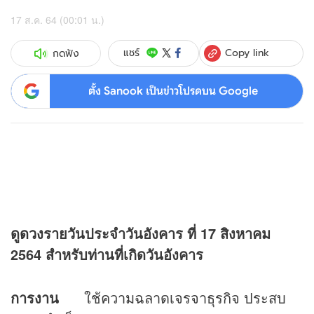
17 ส.ค. 64 (00:01 น.)
Copy link
แชร์
กดฟัง
ตั้ง Sanook เป็นข่าวโปรดบน Google
ดู
ดวง
รายวันประจำวันอังคาร ที่
17 สิงหาคม
2564 สำหรับท่านที่เกิดวันอังคาร
การงาน
ใช้ความฉลาดเจรจาธุรกิจ ประสบ