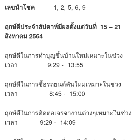
เลขนำโชค
1, 2, 5, 6, 9
ฤกษ์ดีประจำสัปดาห์มีผลตั้งแต่วันที่
15 – 21
สิงหาคม 2564
ฤกษ์ดีในการทำบุญขึ้นบ้านใหม่เหมาะในช่วง
เวลา 9:29 - 13:55
ฤกษ์ดีในการซื้อรถยนต์คันใหม่เหมาะในช่วง
เวลา 8:45 - 15:00
ฤกษ์ดีในการติดต่อเจรจางานต่างๆเหมาะในช่วง
เวลา 9:29 - 14:09