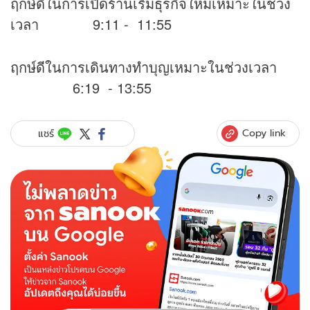
ฤกษ์ดีในการเปิดร้านเริ่มธุรกิจใหม่เหมาะในช่วง
เวลา 9:11 - 11:55
ฤกษ์ดีในการเดินทางทำบุญเหมาะในช่วงเวลา
6:19 - 13:55
Copy link
แชร์