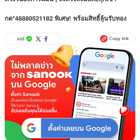
กด*48880521182 พิเศษ! พร้อมสิทธิ์ลุ้นรับทอง
Copy link
แชร์