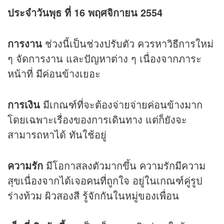
ประจำวันพุธ ที่ 16 พฤศจิกายน 2554
การงาน
ช่วงนี้เป็นช่วงปรับตัว ควรหาวิธีการใหม่
ๆ จัดการงาน และปัญหาต่าง ๆ เนื่องจากภาระ
หน้าที่ มีค่อนข้างเยอะ
การเงิน
มีเกณฑ์ที่จะต้องจ่ายจ่ายค่อนข้างมาก
โดยเฉพาะเรื่องของการเดินทาง แต่ก็ยังจะ
สามารถหาได้ ทันใช้อยู่
ความรัก
มีโอกาสลงตัวมากขึ้น ความรักมีความ
สุขเนื่องจากได้เจอคนที่ถูกใจ อยู่ในเกณฑ์คู่รูป
ร่างท้วม ผิวสองสี รู้จักกันในหมู่ของเพื่อน