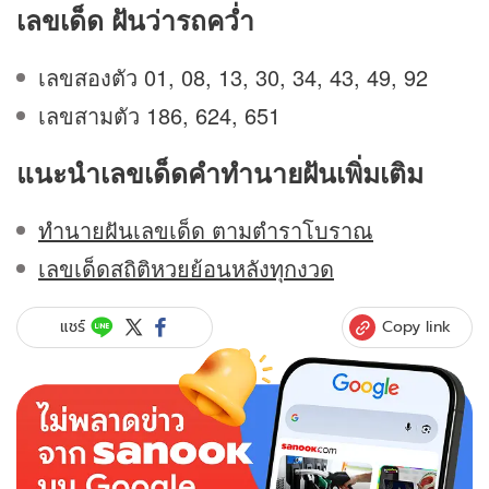
เลขเด็ด ฝันว่ารถคว่ำ
เลขสองตัว 01, 08, 13, 30, 34, 43, 49, 92
เลขสามตัว 186, 624, 651
แนะนำเลขเด็ดคำทำนายฝันเพิ่มเติม
ทำนายฝันเลขเด็ด ตามตำราโบราณ
เลขเด็ดสถิติหวยย้อนหลังทุกงวด
Copy link
แชร์