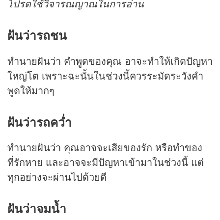
โปรดใช้วิจารณญาณในการอ่าน
ฝันว่ารถชน
ทำนายฝันว่า คำพูดของคุณ อาจะทำให้เกิดปัญหา
ใหญ่โต เพราะฉะนั้นในช่วงนี้ควรระมัดระวังคำ
พูดให้มากๆ
ฝันว่ารถคว่ำ
ทำนายฝันว่า คุณอาจจะเสียของรัก หรือทำของ
ที่รักหาย และอาจจะมีปัญหาเข้ามาในช่วงนี้ แต่
ทุกอย่างจะผ่านไปด้วยดี
ฝันว่าจมน้ำ