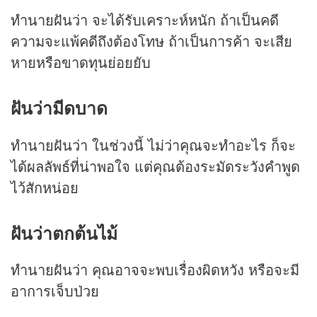
ทำนายฝันว่า จะได้รับเคราะห์หนัก ถ้าเป็นคดี
ความจะแพ้คดีถึงต้องโทษ ถ้าเป็นการค้า จะเสีย
หายหรือขาดทุนย่อยยับ
ฝันว่ามีดบาด
ทำนายฝันว่า ในช่วงนี้ ไม่ว่าคุณจะทำอะไร ก็จะ
ได้ผลลัพธ์ที่น่าพอใจ แต่คุณต้องระมัดระวังคำพูด
ไว้สักหน่อย
ฝันว่าตกต้นไม้
ทำนายฝันว่า คุณอาจจะพบเรื่องผิดหวัง หรือจะมี
อาการเจ็บป่วย