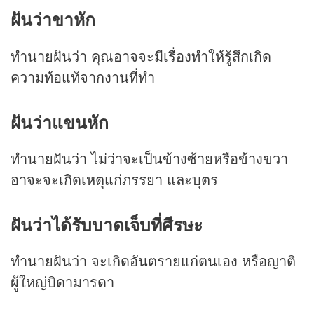
ฝันว่าขาหัก
ทำนายฝันว่า คุณอาจจะมีเรื่องทำให้รู้สึกเกิด
ความท้อแท้จากงานที่ทำ
ฝันว่าแขนหัก
ทำนายฝันว่า ไม่ว่าจะเป็นข้างซ้ายหรือข้างขวา
อาจะจะเกิดเหตุแก่ภรรยา และบุตร
ฝันว่าได้รับบาดเจ็บที่ศีรษะ
ทำนายฝันว่า จะเกิดอันตรายแก่ตนเอง หรือญาติ
ผู้ใหญ่บิดามารดา