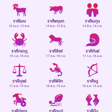
ราศีเมษ
ราศีพฤษภ
ราศีเมถุน
13 เม.ย.-13 พ.ค.
14 พ.ค.-13 มิ.ย.
14 มิ.ย.-14 ก.ค.
ราศีกรกฎ
ราศีสิงห์
ราศีกันย์
15 ก.ค.-16 ส.ค.
17 ส.ค.-16 ก.ย.
17 ก.ย.-16 ต.ค.
ราศีตุลย์
ราศีพิจิก
ราศีธนู
17 ต.ค.-15 พ.ย.
16 พ.ย.-15 ธ.ค.
16 ธ.ค.-13 ม.ค.
ราศีมังกร
ราศีกุมภ์
ราศีมีน