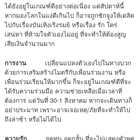
ได้ยังอยู่ในเกณฑ์ดีอย่างต่อเนื่อง แต่สัปดาห์นี้
หากมองโลกในแง่ดีเกินไป ก็อาจถูกชักจูงให้เตลิด
ไปกับเรื่องบันเทิงเริงรมย์ หรือเรื่อง รัก ใคร่
เสน่หา ที่ห้ามใจตัวเองไม่อยู่ ที่จะทำให้ต้องสูญ
เสียเงินจำนวนมาก
การงาน
เปลี่ยนแปลงตัวเองไปในทางบวก
ด้วยการเสริมสร้างไมตรีกับเพื่อนร่วมงาน หรือ
เพื่อนร่วมเรียนให้มากขึ้น ก็จะอยู่ในเกณฑ์ดีที่จะ
ได้รับความร่วมมือ ความช่วยเหลือเมื่อเวลาที่
ต้องการ แต่วันที่ 30-1 สิงหาคม หากจะเดินทางก็
อย่าประมาท เพราะอาจเจอเหตุ/ภัยที่จะทำให้ไป
ถึงล่าช้า หรือไม่ได้ไป
ความรัก
อดทน อดกลั้น ที่จะไม่แสดงคำพูด