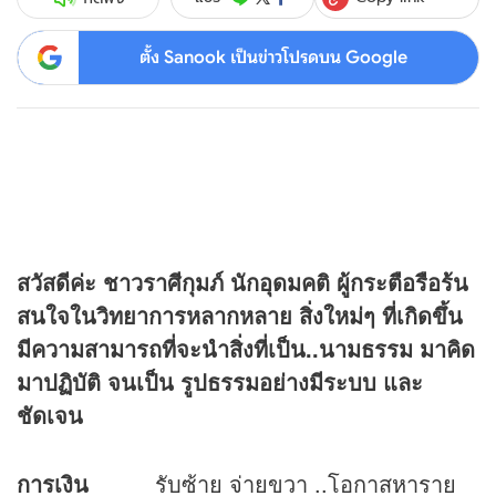
ตั้ง Sanook เป็นข่าวโปรดบน Google
สวัสดีค่ะ ชาวราศีกุมภ์ นัก
อุดมคติ ผู้กระตือรือร้น
สนใจในวิทยาการหลากหลาย สิ่งใหม่ๆ ที่เกิดขึ้น
มีความสามารถที่จะนำสิ่งที่เป็น..นามธรรม มาคิด
มาปฏิบัติ จนเป็น รูปธรรมอย่างมีระบบ และ
ชัดเจน
การเงิน
รับซ้าย จ่ายขวา ..โอกาสหาราย