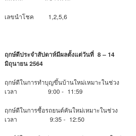
เลขนำโชค 1,2,5,6
ฤกษ์ดีประจำสัปดาห์มีผลตั้งแต่วันที่ 8 – 14
มิถุนายน 2564
ฤกษ์ดีในการทำบุญขึ้นบ้านใหม่เหมาะในช่วง
เวลา 9:00 - 11:59
ฤกษ์ดีในการซื้อรถยนต์คันใหม่เหมาะในช่วง
เวลา 9:35 - 12:50