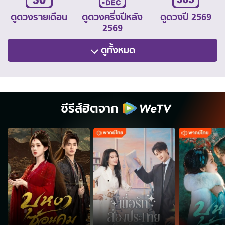
ดูดวงรายเดือน
ดูดวงครึ่งปีหลัง
ดูดวงปี 2569
2569
ดูทั้งหมด
ซีรีส์ฮิตจาก