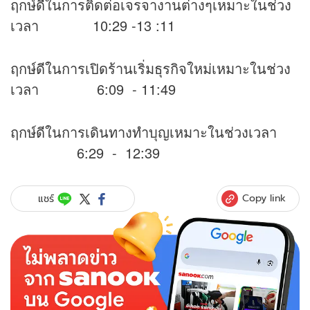
ฤกษ์ดีในการติดต่อเจรจางานต่างๆเหมาะในช่วง
เวลา 10:29 -13 :11
ฤกษ์ดีในการเปิดร้านเริ่มธุรกิจใหม่เหมาะในช่วง
เวลา 6:09 - 11:49
ฤกษ์ดีในการเดินทางทำบุญเหมาะในช่วงเวลา
6:29 - 12:39
Copy link
แชร์