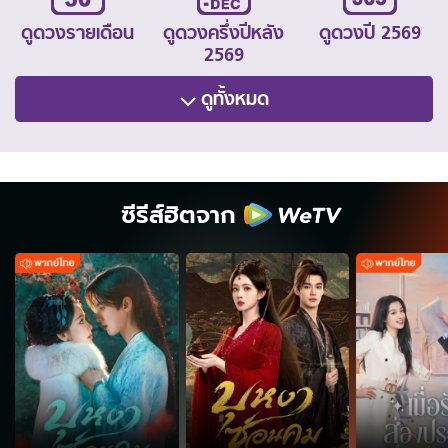
ดูดวงรายเดือน
ดูดวงครึ่งปีหลัง
ดูดวงปี 2569
2569
ดูทั้งหมด
ซีรีส์ฮิตจาก