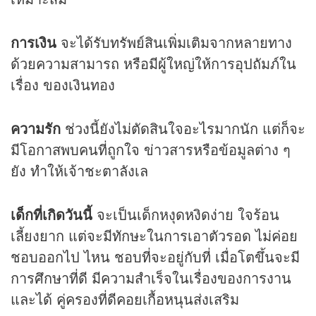
การเงิน
จะได้รับทรัพย์สินเพิ่มเติมจากหลายทาง
ด้วยความสามารถ หรือมีผู้ใหญ่ให้การอุปถัมภ์ใน
เรื่อง ของเงินทอง
ความรัก
ช่วงนี้ยังไม่ตัดสินใจอะไรมากนัก แต่ก็จะ
มีโอกาสพบคนที่ถูกใจ ข่าวสารหรือข้อมูลต่าง ๆ
ยัง ทำให้เจ้าชะตาลังเล
เด็กที่เกิดวันนี้
จะเป็นเด็กหงุดหงิดง่าย ใจร้อน
เลี้ยงยาก แต่จะมีทักษะในการเอาตัวรอด ไม่ค่อย
ชอบออกไป ไหน ชอบที่จะอยู่กับที่ เมื่อโตขึ้นจะมี
การศึกษาที่ดี มีความสำเร็จในเรื่องของการงาน
และได้ คู่ครองที่ดีคอยเกื้อหนุนส่งเสริม