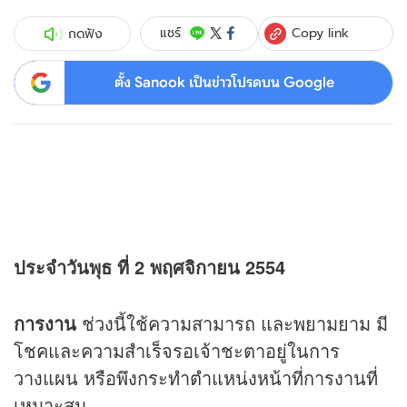
Copy link
แชร์
กดฟัง
ตั้ง Sanook เป็นข่าวโปรดบน Google
ประจำวันพุธ ที่ 2 พฤศจิกายน 2554
การงาน
ช่วงนี้ใช้ความสามารถ และพยามยาม มี
โชคและความสำเร็จรอเจ้าชะตาอยู่ในการ
วางแผน หรือพึงกระทำตำแหน่งหน้าที่การงานที่
เหมาะสม