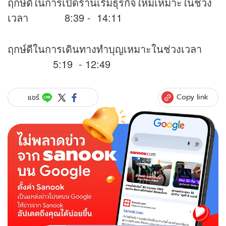
ฤกษ์ดีในการเปิดร้านเริ่มธุรกิจใหม่เหมาะในช่วง
เวลา 8:39 - 14:11
ฤกษ์ดีในการเดินทางทำบุญเหมาะในช่วงเวลา
5:19 - 12:49
Copy link
แชร์