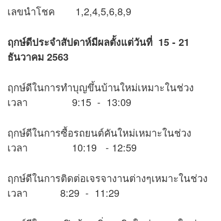
เลขนำโชค 1,2,4,5,6,8,9
ฤกษ์ดีประจำสัปดาห์มีผลตั้งแต่วันที่ 15 - 21
ธันวาคม 2563
ฤกษ์ดีในการทำบุญขึ้นบ้านใหม่เหมาะในช่วง
เวลา 9:15 - 13:09
ฤกษ์ดีในการซื้อรถยนต์คันใหม่เหมาะในช่วง
เวลา 10:19 - 12:59
ฤกษ์ดีในการติดต่อเจรจางานต่างๆเหมาะในช่วง
เวลา 8:29 - 11:29