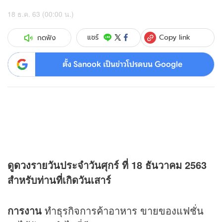
18 ธ.ค. 63 (00:00 น.)
Copy link
แชร์
กดฟัง
ตั้ง Sanook เป็นข่าวโปรดบน Google
ดู
ดวง
รายวันประจำวันศุกร์ ที่ 18 ธันวาคม 2563
สำหรับท่านที่เกิดวันเสาร์
การงาน
ทำธุรกิจการค้าอาหาร ขายของแฟชั่น