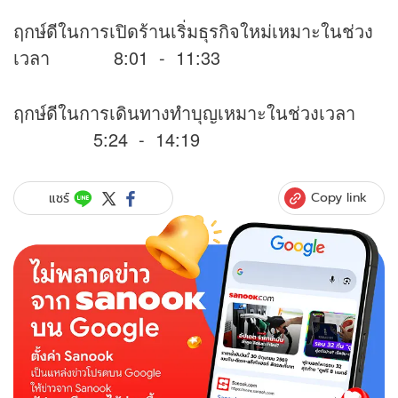
ฤกษ์ดีในการเปิดร้านเริ่มธุรกิจใหม่เหมาะในช่วง
เวลา 8:01 - 11:33
ฤกษ์ดีในการเดินทางทำบุญเหมาะในช่วงเวลา
5:24 - 14:19
Copy link
แชร์