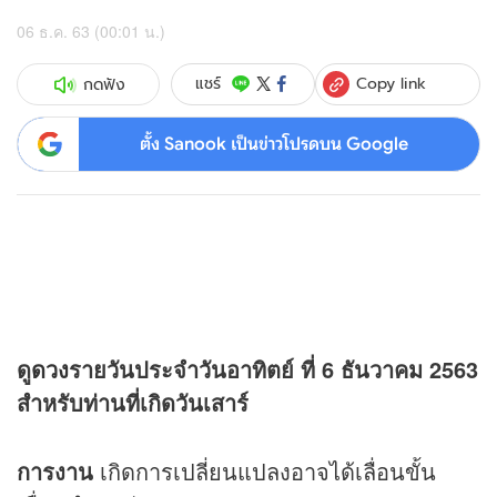
06 ธ.ค. 63 (00:01 น.)
Copy link
แชร์
กดฟัง
ตั้ง Sanook เป็นข่าวโปรดบน Google
ดู
ดวง
รายวันประจำวันอาทิตย์ ที่ 6 ธันวาคม 2563
สำหรับท่านที่เกิดวันเสาร์
การงาน
เกิดการเปลี่ยนแปลงอาจได้เลื่อนขั้น