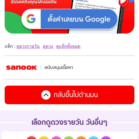
แท็ก :
ดูดวงรายวัน
ดูดวง
ดูแท็กทั้งหมด
สนับสนุนเนื้อหา
กลับขึ้นไปด้านบน
เลือกดูดวงรายวัน วันอื่นๆ