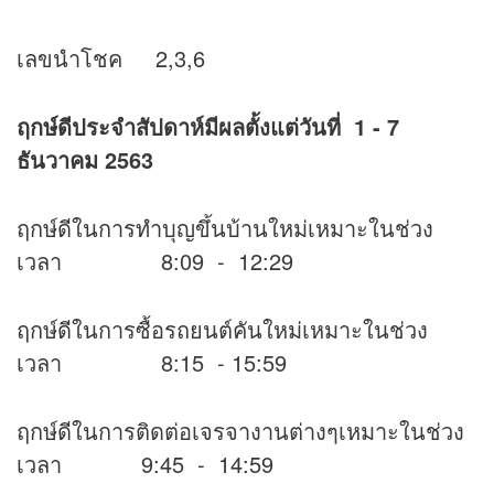
เลขนำโชค 2,3,6
ฤกษ์ดีประจำสัปดาห์มีผลตั้งแต่วันที่ 1 - 7
ธันวาคม 2563
ฤกษ์ดีในการทำบุญขึ้นบ้านใหม่เหมาะในช่วง
เวลา 8:09 - 12:29
ฤกษ์ดีในการซื้อรถยนต์คันใหม่เหมาะในช่วง
เวลา 8:15 - 15:59
ฤกษ์ดีในการติดต่อเจรจางานต่างๆเหมาะในช่วง
เวลา 9:45 - 14:59