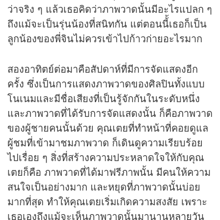
ว่าจริง ๆ แล้วเธอคิดว่าภาพวาดนั้นมีอะไรแปลก ๆ
ถึงแม้จะเป็นรุ่นน้องที่สนิทกัน แต่ตอนนี้้เธอก็เป็น
ลูกน้องของพี่จินไม่ควรเข้าไปก้าวก่ายอะไรมาก
สองอาทิตย์ต่อมาคือสัปดาห์ที่มีการจัดแสดงอีก
ครั้ง ซึ่งเป็นการแสดงภาพวาดของศิลปินทั้งแบบ
โนเนมและมีชื่อเสียงที่เป็นรู้จักกันในระดับหนึ่ง
และภาพวาดที่ได้รับการจัดแสดงนั้น ก็คือภาพวาด
ของผู้ชายคนนั้นด้วย คุณเตยที่ทำหน้าที่คอยดูแล
ผู้ชมที่เข้ามาชมภาพวาด ก็เดินดูความเรียบร้อย
ไปเรื่อย ๆ สิ่งที่สร้างความประหลาดใจให้กับคุณ
เตยก็คือ ภาพวาดที่ได้มาฟรีภาพนั้น มีคนให้ความ
สนใจเป็นอย่างมาก และหยุดที่ภาพวาดนั้นบ่อย
มากที่สุด ทำให้คุณเตยเริ่มเกิดความสงสัย เพราะ
เธอเองถึงแม้จะเห็นภาพวาดนั้นมานานหลายวัน