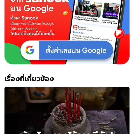
เรื่องที่เกี่ยวข้อง