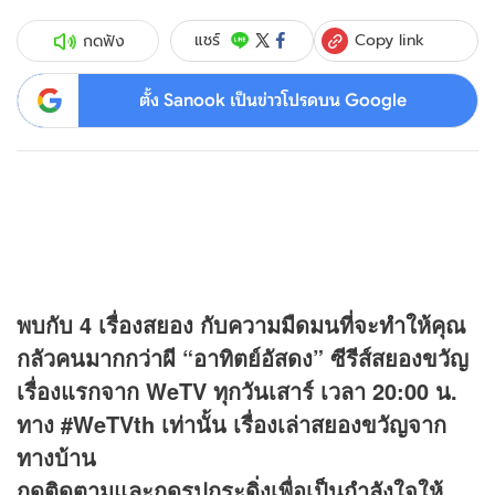
Copy link
แชร์
กดฟัง
ตั้ง Sanook เป็นข่าวโปรดบน Google
พบกับ 4 เรื่องสยอง กับความมืดมนที่จะทำให้คุณ
กลัวคนมากกว่าผี “อาทิตย์อัสดง” ซีรีส์สยองขวัญ
เรื่องแรกจาก WeTV ทุกวันเสาร์ เวลา 20:00 น.
ทาง #WeTVth เท่านั้น เรื่องเล่าสยองขวัญจาก
ทางบ้าน
กดติดตามและกดรูปกระดิ่งเพื่อเป็นกำลังใจให้