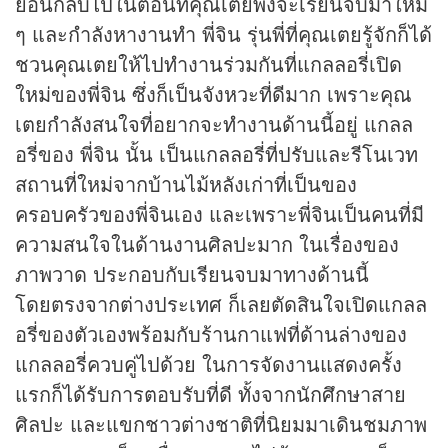
ย้อนกลับไปในตอนที่คุณเตยพึ่งจะเรียนจบมาใหม่
ๆ และกำลังหางานทำ พี่จิน รุ่นพี่ที่คุณเตยรู้จักก็ได้
ชวนคุณเตยให้ไปทำงานร่วมกันที่แกลลอรี่เปิด
ใหม่ของพี่จิน ซึ่งก็เป็นจังหวะที่ดีมาก เพราะคุณ
เตยกำลังสนใจที่อยากจะทำงานด้านนี้อยู่ แกลล
อรี่ของ พี่จิน นั้น เป็นแกลลอรี่ที่ปรับและรีโนเวท
สถานที่ใหม่จากบ้านไม้หลังเก่าที่เป็นของ
ครอบครัวของพี่จินเอง และเพราะพี่จินเป็นคนที่มี
ความสนใจในด้านงานศิลปะมาก ในเรื่องของ
ภาพวาด ประกอบกับเรียนจบมาทางด้านนี้
โดยตรงจากต่างประเทศ ก็เลยตัดสินใจเปิดแกลล
อรี่ของตัวเองพร้อมกับร้านกาแฟที่ด้านล่างของ
แกลลอรี่ควบคู่ไปด้วย ในการจัดงานแสดงครั้ง
แรกก็ได้รับการตอบรับที่ดี ทั้งจากนักศึกษาสาย
ศิลปะ และแขกชาวต่างชาติที่นิยมมาเดินชมภาพ