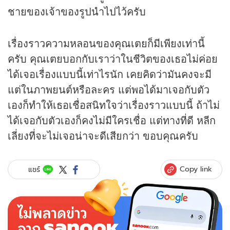
ชายของเจ้าของรูปนำไปไว้ครับ
เรื่องราวความหลอนของคุณเตยก็มีเพียงเท่านี้
ครับ คุณเตยบอกกับเราว่าในชีวิตของเธอไม่ค่อย
ได้เจอเรื่องแบบนี้เท่าไรนัก เคยคิดว่ามันคงจะมี
แต่ในภาพยนต์หรือละคร แต่พอได้มาเจอกับตัว
เองก็ทำให้เธอเชื่อสนิทใจว่าเรื่องราวแบบนี้ ถ้าไม่
ได้เจอกับตัวเองก็คงไม่มีใครเชื่อ แต่ทางที่ดี หลีก
เลี่ยงที่จะไม่เจอน่าจะดีเสียกว่า ขอบคุณครับ
Copy link
แชร์