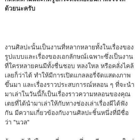
ด้วยนะครับ
งานศิลปะนั้นเป็นงานที่หลากหลายทั้งในเรื่องของ
รูปแบบและเรื่องของเอกลักษณ์เฉพาะซึ่งเป็นงาน
ที่ใครหลายคนมีทั้งชื่นชอบ หลงใหล หรือคลั่งไคล้
เลยก็ว่าได้ ทำให้มีการเปิดแกลลอรี่จัดแสดงภาพ
ขึ้นมา และเรื่องราวประสบการณ์หลอน ๆ ที่จะนำ
มาเล่าในวันนี้ก็เป็นเรื่องราวความหลอนของคุณ
เตยที่ได้นำมาเล่าให้กับทางช่องเล่าเรื่องผีได้ฟัง
กัน มีความเกี่ยวข้องกับงานศิลปะชิ้นหนึ่งที่มีชื่อ
ว่า "นวล"