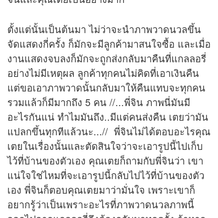
ตั้งแต่นั้นเป็นต้นมา ไม่ว่าจะนำภาพวาดนวลขึ้น
จัดแสดงกี่ครั้ง ก็มักจะมีลูกค้ามาสนใจซื้อ และเมื่อ
งานแสดงจบลงก็มักจะถูกส่งกลับมาคืนที่แกลลอรี่
อย่างไม่มีเหตุผล ลูกค้าทุกคนไม่คิดที่เอาเงินคืน
แต่ขอเอาภาพวาดนั้นกลับมาให้คืนแทบจะทุกคน
รวมแล้วก็มีมากถึง 5 คน //...พี่จิน ภาพนี่มันมี
อะไรกันแน่ ทำไมมันถึง..มีแต่คนส่งคืน เตยว่ามัน
แปลกขึ้นทุกทีแล้วนะ...// พี่จินไม่ได้ตอบอะไรคุณ
เตยในเรื่องนั้นและตัดสินใจว่าจะเอารูปนี้ไปเก็บ
ไว้ที่บ้านของตัวเอง คุณเตยก็ถามกับพี่จินว่า เขา
แน่ใจใช่ไหมที่จะเอารูปนี้กลับไปไว้ที่บ้านของตัว
เอง พี่จินก็ตอบคุณเตยมาว่ามั่นใจ เพราะเขาก็
อยากรู้ว่าเป็นเพราะอะไรที่ภาพวาดนวลภาพนี้