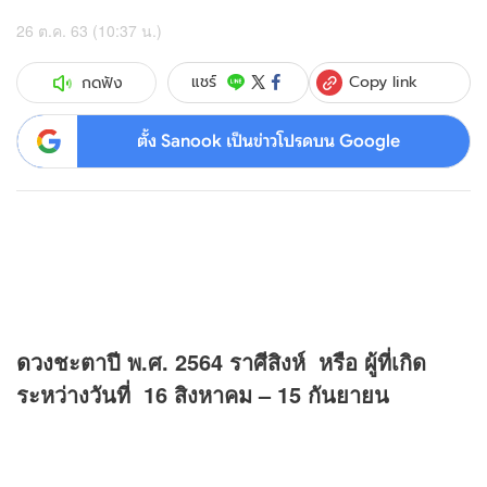
26 ต.ค. 63 (10:37 น.)
Copy link
แชร์
กดฟัง
ตั้ง Sanook เป็นข่าวโปรดบน Google
ดวง
ชะตาปี พ.ศ. 2564 ราศีสิงห์ หรือ ผู้ที่เกิด
ระหว่างวันที่ 16 สิงหาคม – 15 กันยายน