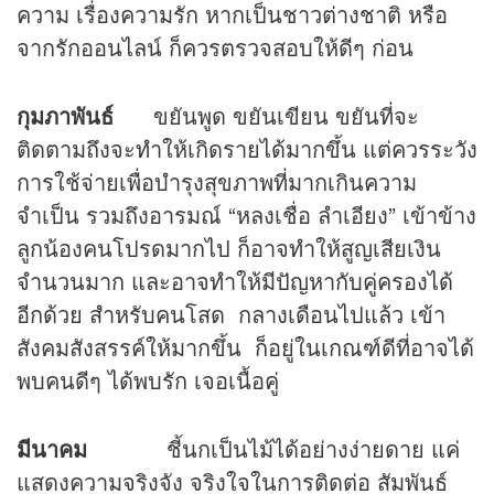
ความ เรื่องความรัก หากเป็นชาวต่างชาติ หรือ
จากรักออนไลน์ ก็ควรตรวจสอบให้ดีๆ ก่อน
กุมภาพันธ์
ขยันพูด ขยันเขียน ขยันที่จะ
ติดตามถึงจะทำให้เกิดรายได้มากขึ้น แต่ควรระวัง
การใช้จ่ายเพื่อบำรุงสุขภาพที่มากเกินความ
จำเป็น รวมถึงอารมณ์ “หลงเชื่อ ลำเอียง” เข้าข้าง
ลูกน้องคนโปรดมากไป ก็อาจทำให้สูญเสียเงิน
จำนวนมาก และอาจทำให้มีปัญหากับคู่ครองได้
อีกด้วย สำหรับคนโสด กลางเดือนไปแล้ว เข้า
สังคมสังสรรค์ให้มากขึ้น ก็อยู่ในเกณฑ์ดีที่อาจได้
พบคนดีๆ ได้พบรัก เจอเนื้อคู่
มีนาคม
ชี้นกเป็นไม้ได้อย่างง่ายดาย แค่
แสดงความจริงจัง จริงใจในการติดต่อ สัมพันธ์