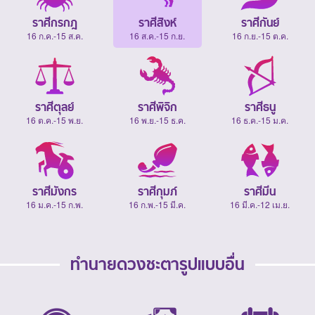
ราศีกรกฎ
ราศีสิงห์
ราศีกันย์
16 ก.ค.-15 ส.ค.
16 ส.ค.-15 ก.ย.
16 ก.ย.-15 ต.ค.
ราศีตุลย์
ราศีพิจิก
ราศีธนู
16 ต.ค.-15 พ.ย.
16 พ.ย.-15 ธ.ค.
16 ธ.ค.-15 ม.ค.
ราศีมังกร
ราศีกุมภ์
ราศีมีน
16 ม.ค.-15 ก.พ.
16 ก.พ.-15 มี.ค.
16 มี.ค.-12 เม.ย.
ทำนายดวงชะตารูปแบบอื่น