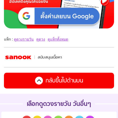
แท็ก :
ดูดวงรายวัน
ดูดวง
ดูแท็กทั้งหมด
สนับสนุนเนื้อหา
กลับขึ้นไปด้านบน
เลือกดูดวงรายวัน วันอื่นๆ