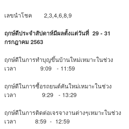
เลขนำโชค 2,3,4,6,8,9
ฤกษ์ดีประจำสัปดาห์มีผลตั้งแต่วันที่ 29 - 31
กรกฎาคม 2563
ฤกษ์ดีในการทำบุญขึ้นบ้านใหม่เหมาะในช่วง
เวลา 9:09 - 11:59
ฤกษ์ดีในการซื้อรถยนต์คันใหม่เหมาะในช่วง
เวลา 9:29 - 13:29
ฤกษ์ดีในการติดต่อเจรจางานต่างๆเหมาะในช่วง
เวลา 8:59 - 12:59