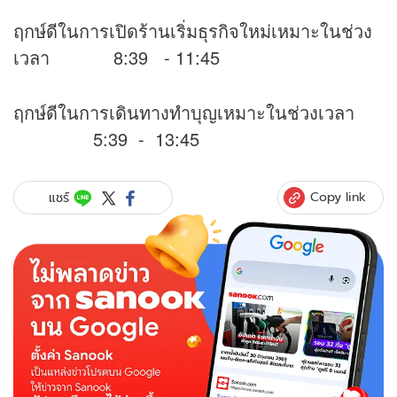
ฤกษ์ดีในการเปิดร้านเริ่มธุรกิจใหม่เหมาะในช่วง
เวลา 8:39 - 11:45
ฤกษ์ดีในการเดินทางทำบุญเหมาะในช่วงเวลา
5:39 - 13:45
Copy link
แชร์