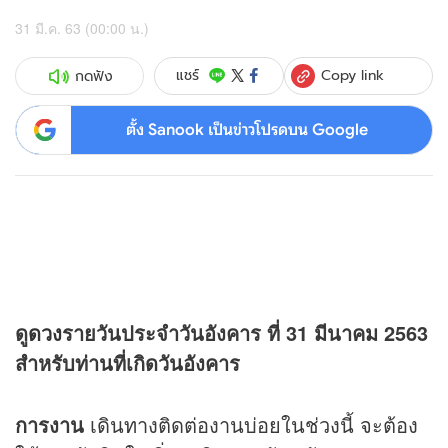
31 มี.ค. 63 (00:00 น.)
Copy link
แชร์
กดฟัง
ตั้ง Sanook เป็นข่าวโปรดบน Google
ดู
ดวง
รายวันประจำวันอังคาร ที่ 31 มีนาคม 2563
สำหรับท่านที่เกิดวันอังคาร
การงาน
เดินทางติดต่องานบ่อยในช่วงนี้ จะต้อง