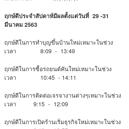
ฤกษ์ดีประจำสัปดาห์มีผลตั้งแต่วันที่ 29 -31
มีนาคม 2563
ฤกษ์ดีในการทำบุญขึ้นบ้านใหม่เหมาะในช่วง
เวลา 8:09 - 13:49
ฤกษ์ดีในการซื้อรถยนต์คันใหม่เหมาะในช่วง
เวลา 10:45 - 14:11
ฤกษ์ดีในการติดต่อเจรจางานต่างๆเหมาะในช่วง
เวลา 9:15 - 12:09
ฤกษ์ดีในการเปิดร้านเริ่มธุรกิจใหม่เหมาะในช่วง