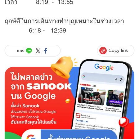
เวลา 8:19 - 13:55
ฤกษ์ดีในการเดินทางทำบุญเหมาะในช่วงเวลา
6:18 - 12:39
Copy link
แชร์