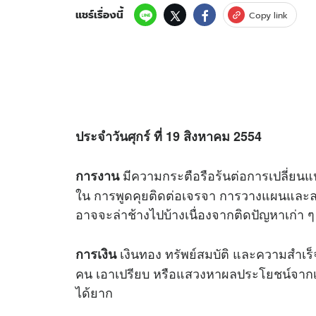
แชร์เรื่องนี้
Copy link
ประจำวันศุกร์ ที่ 19 สิงหาคม 2554
มีความกระตือรือร้นต่อการเปลี่ยน
การงาน
ใน การพูดคุยติดต่อเจรจา การวางแผนและลงม
อาจจะล่าช้างไปบ้างเนื่องจากติดปัญหาเก่า ๆ
เงินทอง ทรัพย์สมบัติ และความสำเร็จ
การเงิน
คน เอาเปรียบ หรือแสวงหาผลประโยชน์จากเ
ได้ยาก