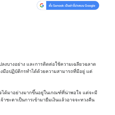
ตั้ง Sanook เป็นข่าวโปรดบน Google
แปลงบางอย่าง และการติดต่อใช้ความเฉลียวฉลาด
ือปฏิบัติกรทำได้ด้วยความสามารถที่มีอยู่ แต่
ได้มาอย่างมากขึ้นอยู่ในเกณฑ์ที่น่าพอใจ แต่จะมี
จ้าชะตาเป็นการเข้ามายืมเงินแล้วอาจจะทวงคืน