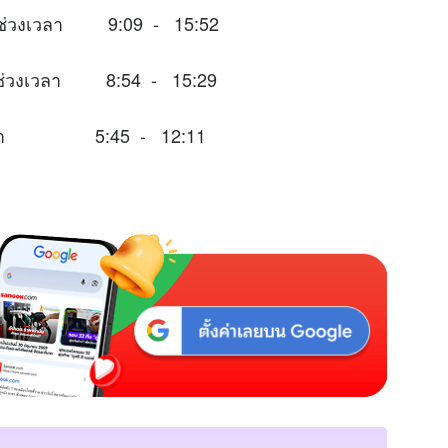
หมาะในช่วงเวลา 9:09 - 15:52
าะในช่วงเวลา 8:54 - 15:29
่วงเวลา 5:45 - 12:11