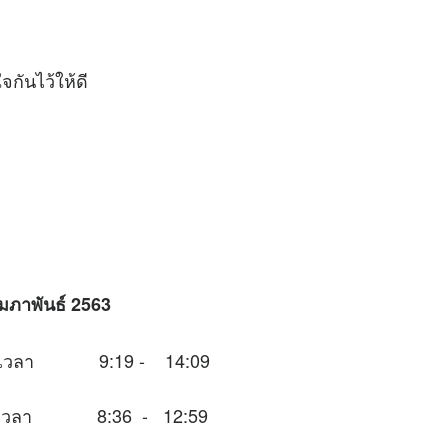
กันไว้ให้ดี
ุมภาพันธ์ 2563
นช่วงเวลา 9:19 - 14:09
นช่วงเวลา 8:36 - 12:59