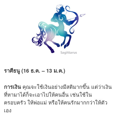
ราศีธนู (
16
ธ.ค.
– 13
ม.ค.)
การเงิน
คุณจะใช้เงินอย่างมีสติมากขึ้น แต่ว่าเงิน
ที่หามาได้ก็จะเอาไปให้คนอื่น เช่นใช้ใน
ครอบครัว ให้พ่อแม่ หรือให้คนรักมากกว่าให้ตัว
เอง