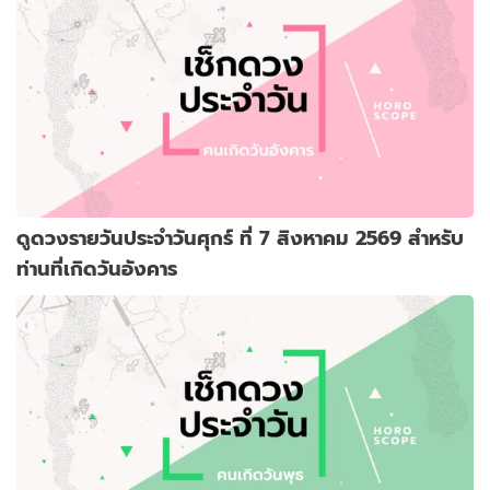
ดูดวงรายวันประจำวันศุกร์ ที่ 7 สิงหาคม 2569 สำหรับ
ท่านที่เกิดวันอังคาร