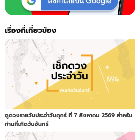
เรื่องที่เกี่ยวข้อง
ดูดวงรายวันประจำวันศุกร์ ที่ 7 สิงหาคม 2569 สำหรับ
ท่านที่เกิดวันจันทร์