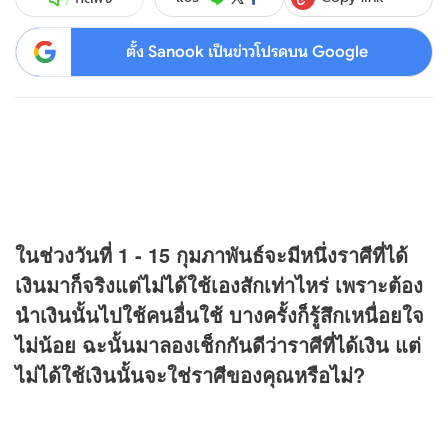
ตั้ง Sanook เป็นข่าวโปรดบน Google
ในช่วงวันที่ 1 - 15 กุมภาพันธ์จะมีหนึ่งราศีที่ได้
เงินมาก็จริงแต่ไม่ได้ใช้เองสักเท่าไหร่ เพราะต้อง
นำเงินนั้นไปใช้คนอื่นใช้ บางครั้งก็รู้สึกเหนื่อยใจ
ไม่น้อย ฉะนั้นมาลองเช็กกันดีว่าราศีที่ได้เงิน แต่
ไม่ได้ใช้เงินนั้นจะใช่ราศีของคุณหรือไม่?