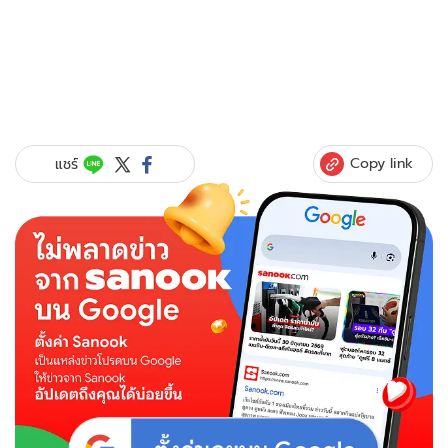
Copy link
แชร์