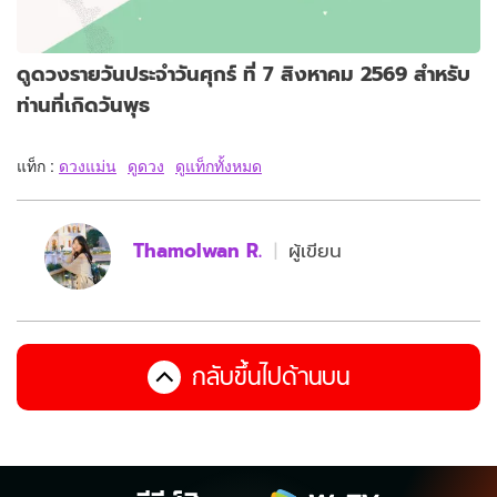
ดูดวงรายวันประจำวันศุกร์ ที่ 7 สิงหาคม 2569 สำหรับ
ท่านที่เกิดวันพุธ
แท็ก :
ดวงแม่น
ดูดวง
ดูแท็กทั้งหมด
Thamolwan R.
ผู้เขียน
กลับขึ้นไปด้านบน