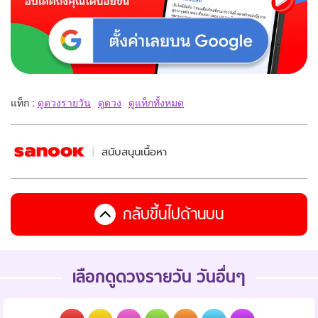
แท็ก :
ดูดวงรายวัน
ดูดวง
ดูแท็กทั้งหมด
สนับสนุนเนื้อหา
กลับขึ้นไปด้านบน
เลือกดูดวงรายวัน วันอื่นๆ