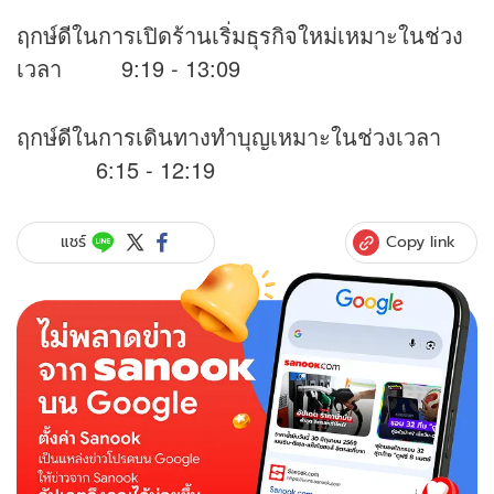
ฤกษ์ดีในการเปิดร้านเริ่มธุรกิจใหม่เหมาะในช่วง
เวลา 9:19 - 13:09
ฤกษ์ดีในการเดินทางทำบุญเหมาะในช่วงเวลา
6:15 - 12:19
Copy link
แชร์