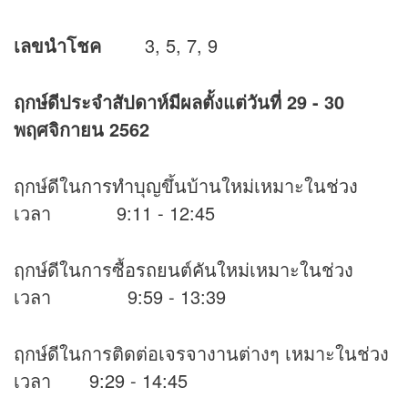
เลขนำโชค
3, 5, 7, 9
ฤกษ์ดีประจำสัปดาห์มีผลตั้งแต่วันที่
29 - 30
พฤศจิกายน 2562
ฤกษ์ดีในการทำบุญขึ้นบ้านใหม่เหมาะในช่วง
เวลา 9:11 - 12:45
ฤกษ์ดีในการซื้อรถยนต์คันใหม่เหมาะในช่วง
เวลา 9:59 - 13:39
ฤกษ์ดีในการติดต่อเจรจางานต่างๆ เหมาะในช่วง
เวลา 9:29 - 14:45