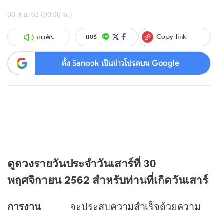
30 พ.ย. 62 (00:00 น.)
Copy link
แชร์
กดฟัง
ตั้ง Sanook เป็นข่าวโปรดบน Google
ดู
ดวง
รายวันประจำวันเสาร์ที่ 30
พฤศจิกายน 2562 สำหรับท่านที่เกิดวันเสาร์
การงาน
จะประสบความสำเร็จด้วยความ