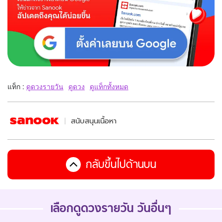
แท็ก :
ดูดวงรายวัน
ดูดวง
ดูแท็กทั้งหมด
สนับสนุนเนื้อหา
กลับขึ้นไปด้านบน
เลือกดูดวงรายวัน วันอื่นๆ