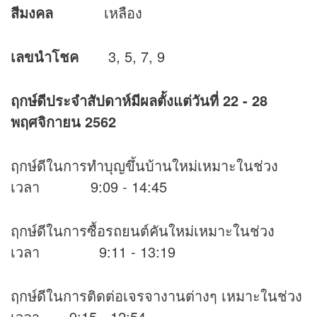
สีมงคล
เหลือง
เลขนำโชค
3, 5, 7, 9
ฤกษ์ดีประจำสัปดาห์มีผลตั้งแต่วันที่
22 - 28
พฤศจิกายน 2562
ฤกษ์ดีในการทำบุญขึ้นบ้านใหม่เหมาะในช่วง
เวลา 9:09 - 14:45
ฤกษ์ดีในการซื้อรถยนต์คันใหม่เหมาะในช่วง
เวลา 9:11 - 13:19
ฤกษ์ดีในการติดต่อเจรจางานต่างๆ เหมาะในช่วง
เวลา 9:15 - 12:54