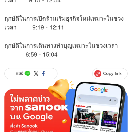
ฤกษ์ดีในการเปิดร้านเริ่มธุรกิจใหม่เหมาะในช่วง
เวลา 9:19 - 12:11
ฤกษ์ดีในการเดินทางทำบุญเหมาะในช่วงเวลา
6:59 - 15:04
Copy link
แชร์