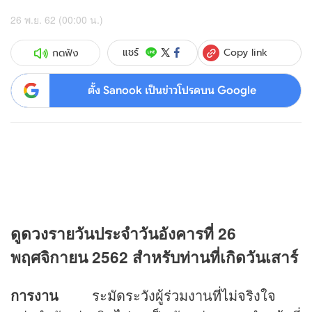
26 พ.ย. 62 (00:00 น.)
Copy link
แชร์
กดฟัง
ตั้ง Sanook เป็นข่าวโปรดบน Google
ดู
ดวง
รายวันประจำวันอังคารที่ 26
พฤศจิกายน 2562 สำหรับท่านที่เกิดวันเสาร์
การงาน
ระมัดระวังผู้ร่วมงานที่ไม่จริงใจ