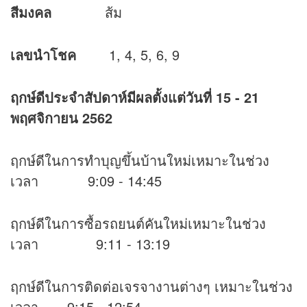
สีมงคล
ส้ม
เลขนำโชค
1, 4, 5, 6, 9
ฤกษ์ดีประจำสัปดาห์มีผลตั้งแต่วันที่
15 - 21
พฤศจิกายน 2562
ฤกษ์ดีในการทำบุญขึ้นบ้านใหม่เหมาะในช่วง
เวลา 9:09 - 14:45
ฤกษ์ดีในการซื้อรถยนต์คันใหม่เหมาะในช่วง
เวลา 9:11 - 13:19
ฤกษ์ดีในการติดต่อเจรจางานต่างๆ เหมาะในช่วง
เวลา 9:15 - 12:54