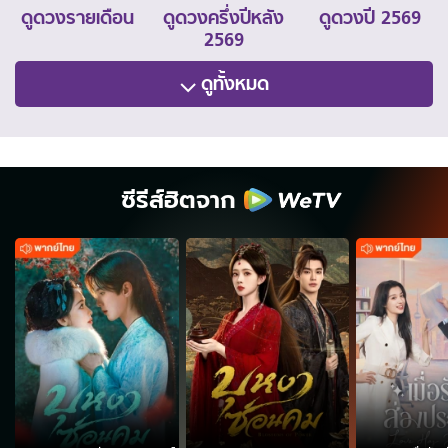
ดูดวงรายเดือน
ดูดวงครึ่งปีหลัง
ดูดวงปี 2569
2569
ดูทั้งหมด
ซีรีส์ฮิตจาก