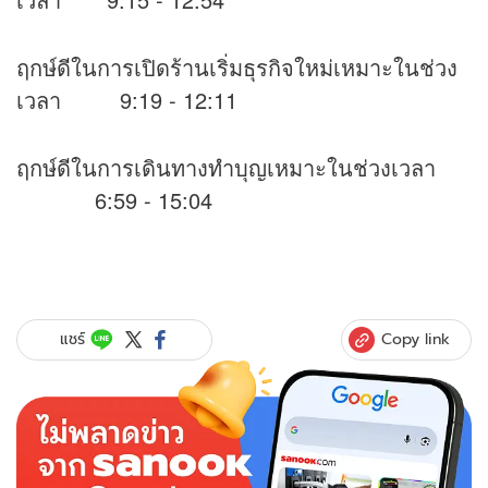
ฤกษ์ดีในการเปิดร้านเริ่มธุรกิจใหม่เหมาะในช่วง
เวลา 9:19 - 12:11
ฤกษ์ดีในการเดินทางทำบุญเหมาะในช่วงเวลา
6:59 - 15:04
Copy link
แชร์