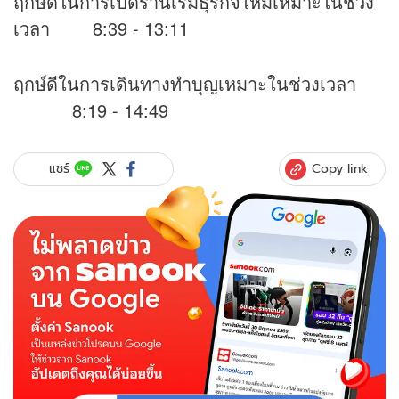
ฤกษ์ดีในการเปิดร้านเริ่มธุรกิจใหม่เหมาะในช่วง
เวลา 8:39 - 13:11
ฤกษ์ดีในการเดินทางทำบุญเหมาะในช่วงเวลา
8:19 - 14:49
Copy link
แชร์