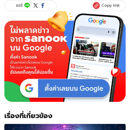
Copy link
แชร์
เรื่องที่เกี่ยวข้อง