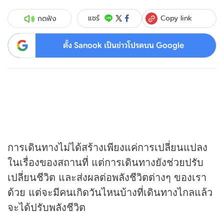
Copy link
แชร์
กดฟัง
ตั้ง Sanook เป็นข่าวโปรดบน Google
การเดินทางไม่ได้สร้างเพียงแค่การเปลี่ยนแปลง
ในเรื่องของสถานที่ แต่การเดินทางยังช่วยปรับ
เปลี่ยนชีวิต และส่งผลต่อพลังชีวิตต่างๆ ของเรา
ด้วย แต่จะมีคนเกิดวันไหนบ้างที่เดินทางไกลแล้ว
จะได้ปรับพลังชีวิต