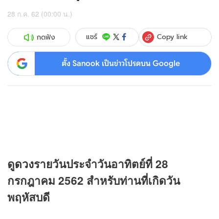
28 ก.ค. 62 (00:00 น.)
Copy link
แชร์
กดฟัง
ตั้ง Sanook เป็นข่าวโปรดบน Google
ดู
ดวง
รายวันประจำวันอาทิตย์ที่ 28
กรกฎาคม 2562 สำหรับท่านที่เกิดวัน
พฤหัสบดี