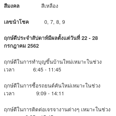
สีมงคล
สีเหลือง
เลขนำโชค
0, 7, 8, 9
ฤกษ์ดีประจำสัปดาห์มีผลตั้งแต่วันที่ 22
- 28
กรกฎาคม 2562
ฤกษ์ดีในการทำบุญขึ้นบ้านใหม่เหมาะในช่วง
เวลา 6:45 - 11:45
ฤกษ์ดีในการซื้อรถยนต์คันใหม่เหมาะในช่วง
เวลา 9:09 - 14:11
ฤกษ์ดีในการติดต่อเจรจางานต่างๆ เหมาะในช่วง