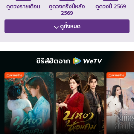
ดูดวงรายเดือน
ดูดวงครึ่งปีหลัง
ดูดวงปี 2569
2569
ดูทั้งหมด
ซีรีส์ฮิตจาก