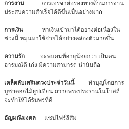
การงาน
การเจรจาต่อรองทางด้านการงาน
ประสบความสำเร็จได้ดีขึ้นเป็นอย่างมาก
การเงิน
หาเงินเข้ามาได้อย่างต่อเนื่องใน
ช่วงนี้ หมุนหาใช้จ่ายได้อย่างคล่องตัวมากขึ้น
ความรัก
จะพบคนที่อายุน้อยกว่า เป็นคน
อารมณ์ดี เก่ง มีความสามารถ น่านับถือ
เคล็ดลับเสริม
ดวง
ประจำวันนี้
ทำบุญโดยการ
บูชาดอกไม้ธูปเทียน ถวายพระประธานในโบสถ์
จะทำให้ได้รับพรที่ดี
อัญมณีมงคล
แซปไฟร์สีส้ม