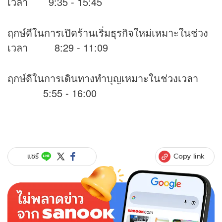
เวลา 9:35 - 15:45
ฤกษ์ดีในการเปิดร้านเริ่มธุรกิจใหม่เหมาะในช่วง
เวลา 8:29 - 11:09
ฤกษ์ดีในการเดินทางทำบุญเหมาะในช่วงเวลา
5:55 - 16:00
Copy link
แชร์