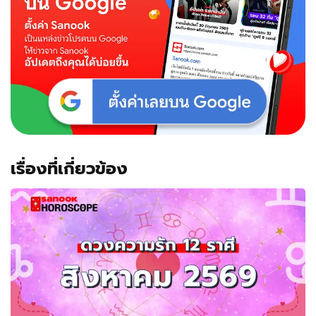
เรื่องที่เกี่ยวข้อง