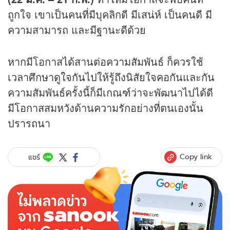
ถูกใจ เขาเป็นคนที่มีบุคลิกดี มีเสน่ห์ เป็นคนดี มี
ความสามารถ และมีฐานะดีด้วย
หากมีโอกาสได้สานต่อความสัมพันธ์ ก็ควรใช้
เวลาศึกษาดูใจกันไปให้รู้ถึงนิสัยใจคอกันและกัน
ความสัมพันธ์ครั้งนี้ก็มีเกณฑ์ว่าจะพัฒนาไปได้ดี
มีโอกาสสมหวังด้านความรักอย่างที่ตนเองนั้น
ปรารถนา
Copy link
แชร์