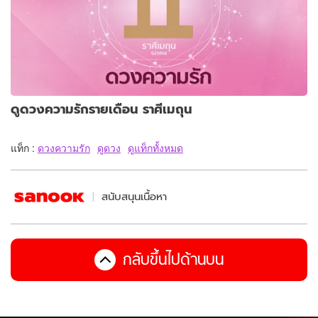
ดูดวงความรักรายเดือน ราศีเมถุน
แท็ก :
ดวงความรัก
ดูดวง
ดูแท็กทั้งหมด
สนับสนุนเนื้อหา
กลับขึ้นไปด้านบน