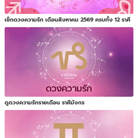
เช็กดวงความรัก เดือนสิงหาคม 2569 ครบทั้ง 12 ราศี
ดูดวงความรักรายเดือน ราศีมังกร