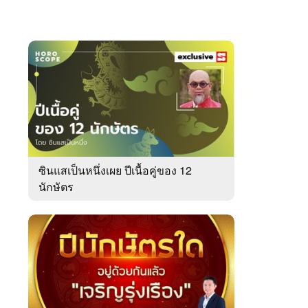
ซินแสเป็นหนึ่งเผย ปีเนื้อคู่ของ 12
นักษัตร