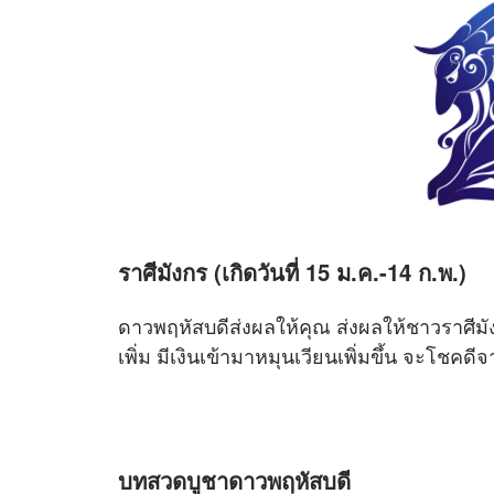
ราศีมังกร (เกิดวันที่ 15 ม.ค.-14 ก.พ.)
ดาวพฤหัสบดีส่งผลให้คุณ ส่งผลให้ชาวราศีม
เพิ่ม มีเงินเข้ามาหมุนเวียนเพิ่มขึ้น จะโชค
บทสวดบูชาดาวพฤหัสบดี