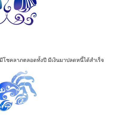
มีโชคลาภตลอดทั้งปี มีเงินมาปลดหนี้ได้สำเร็จ