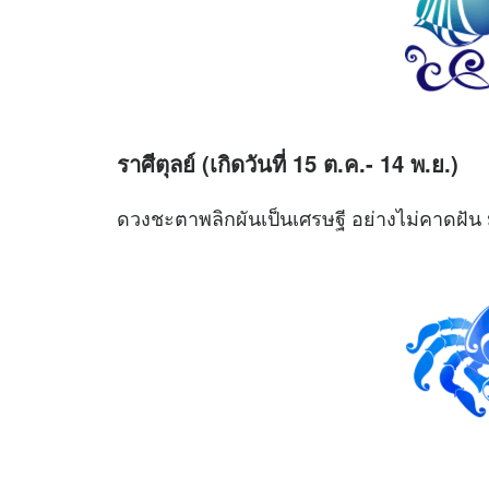
ราศีตุลย์ (เกิดวันที่ 15 ต.ค.- 14 พ.ย.)
ดวงชะตาพลิกผันเป็นเศรษฐี อย่างไม่คาดฝัน 