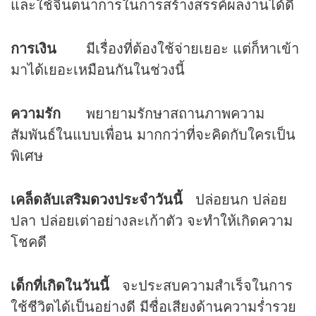
และใช้จินตนาการในการสร้างสรรค์ผลงานได้ดี
การเงิน
มีเรื่องที่ต้องใช้จ่ายเยอะ แต่ก็หาเข้า
มาได้เยอะเหมือนกันในช่วงนี้
ความรัก
พยายามรักษาสถานภาพความ
สัมพันธ์ในแบบเพื่อน มากกว่าที่จะคิดกับใครเป็น
พิเศษ
เคล็ดลับเสริม
ดวง
ประจำวันนี้
ปล่อยนก ปล่อย
ปลา ปล่อยเต่าอย่างละเก้าตัว จะทำให้เกิดความ
โชคดี
เด็กที่เกิดในวันนี้
จะประสบความสำเร็จในการ
ใช้ชีวิตได้เป็นอย่างดี มีชื่อเสียงด้านความร่ำรวย