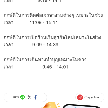
ฤกษ์ดีในการติดต่อเจรจางานต่างๆ เหมาะในช่วง
เวลา 11:09 - 15:11
ฤกษ์ดีในการเปิดร้านเริ่มธุรกิจใหม่เหมาะในช่วง
เวลา 9:09 - 14:39
ฤกษ์ดีในการเดินทางทำบุญเหมาะในช่วง
เวลา 9:45 - 14:01
Copy link
แชร์