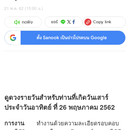
21 พ.ค. 62 (15:00 น.)
Copy link
แชร์
กดฟัง
ตั้ง Sanook เป็นข่าวโปรดบน Google
ดู
ดวง
รายวันสำหรับท่านที่เกิดวันเสาร์
ประจำวันอาทิตย์ ที่ 26 พฤษภาคม 2562
การงาน
ทำงานด้วยความละเอียดรอบคอบ