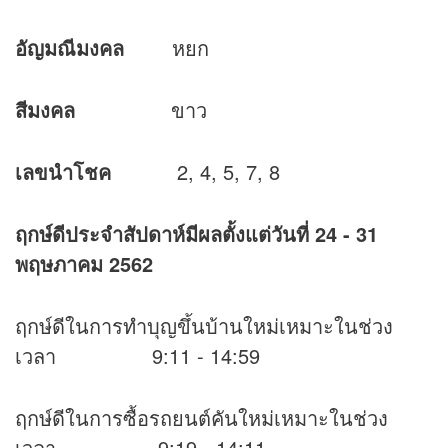
อัญมณีมงคล
หยก
สีมงคล
ขาว
เลขนำโชค
2, 4, 5, 7, 8
ฤกษ์ดีประจำสัปดาห์มีผลตั้งแต่วันที่
24 - 31
พฤษภาคม 2562
ฤกษ์ดีในการทำบุญขึ้นบ้านใหม่เหมาะในช่วง
เวลา 9:11 - 14:59
ฤกษ์ดีในการซื้อรถยนต์คันใหม่เหมาะในช่วง
เวลา 9:19 - 14:11