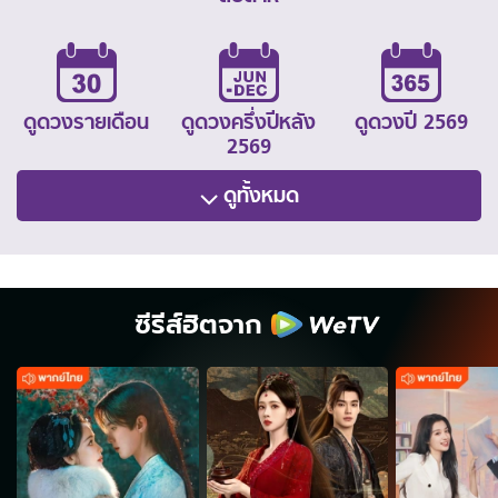
ดูดวงรายเดือน
ดูดวงครึ่งปีหลัง
ดูดวงปี 2569
2569
ดูทั้งหมด
ซีรีส์ฮิตจาก