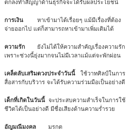
ตกลงทำสัญญาด้านธุรกิจจะได้รับผลประโยชน์
การเงิน
หาเข้ามาได้เรื่อยๆ แม้มีเรื่องที่ต้อง
จ่ายออกไป แต่ก็สามารถหาเข้ามาเพิ่มเติมได้
ความรัก
ยังไม่ได้ให้ความสำคัญเรื่องความรัก
เพราะช่วงนี้ยุ่งมากจนไม่มีเวลาแม้แต่จะพักผ่อน
เคล็ดลับเสริม
ดวง
ประจำวันนี้
ใช้วาทศิลป์ในการ
สื่อสารกับบริวาร จะได้รับความร่วมมือเป็นอย่างดี
เด็กที่เกิดในวันนี้
จะประสบความสำเร็จในการใช้
ชีวิตได้เป็นอย่างดี มีชื่อเสียงด้านความร่ำรวย
อัญมณีมงคล
มรกต