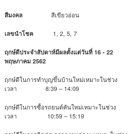
สีมงคล
สีเขียวอ่อน
เลขนำโชค
1, 2, 5, 7
ฤกษ์ดีประจำสัปดาห์มีผลตั้งแต่วันที่
16 - 22
พฤษภาคม 2562
ฤกษ์ดีในการทำบุญขึ้นบ้านใหม่เหมาะในช่วง
เวลา 8:39 – 14:09
ฤกษ์ดีในการซื้อรถยนต์คันใหม่เหมาะในช่วง
เวลา 10:59 – 15:19