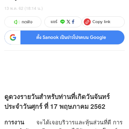
13 พ.ค. 62 (18:14 น.)
Copy link
แชร์
กดฟัง
ตั้ง Sanook เป็นข่าวโปรดบน Google
ดู
ดวง
รายวันสำหรับท่านที่เกิดวันจันทร์
ประจำวันศุกร์ ที่ 17 พฤษภาคม 2562
การงาน
จะได้เจอบริวารและหุ้นส่วนที่ดี การ