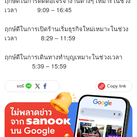
ฤกษ์ดีในการติดต่อเจรจางานต่างๆ เหมาะในช่วง
เวลา 9:09 – 16:45
ฤกษ์ดีในการเปิดร้านเริ่มธุรกิจใหม่เหมาะในช่วง
เวลา 8:29 – 11:59
ฤกษ์ดีในการเดินทางทำบุญเหมาะในช่วงเวลา
5:39 – 15:59
Copy link
แชร์