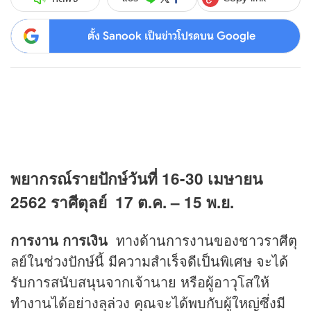
ตั้ง Sanook เป็นข่าวโปรดบน Google
พยากรณ์รายปักษ์วันที่ 16-30 เมษายน
2562
ราศีตุลย์ 17 ต.ค. – 15 พ.ย.
การงาน การเงิน
ทางด้านการงานของชาวราศีตุ
ลย์ในช่วงปักษ์นี้ มีความสำเร็จดีเป็นพิเศษ จะได้
รับการสนับสนุนจากเจ้านาย หรือผู้อาวุโสให้
ทำงานได้อย่างลุล่วง คุณจะได้พบกับผู้ใหญ่ซึ่งมี