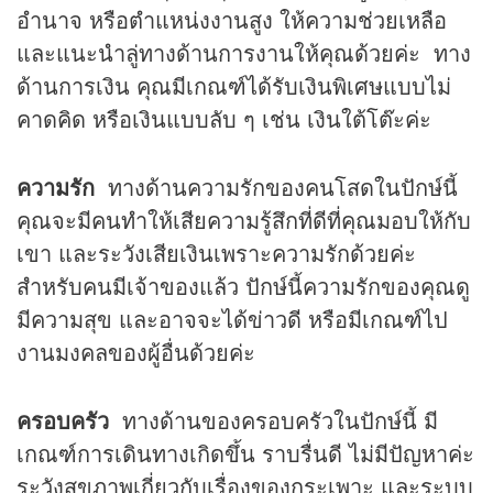
อำนาจ หรือตำแหน่งงานสูง ให้ความช่วยเหลือ
และแนะนำลู่ทางด้านการงานให้คุณด้วยค่ะ ทาง
ด้านการเงิน คุณมีเกณฑ์ได้รับเงินพิเศษแบบไม่
คาดคิด หรือเงินแบบลับ ๆ เช่น เงินใต้โต๊ะค่ะ
ความรัก
ทางด้านความรักของคนโสดในปักษ์นี้
คุณจะมีคนทำให้เสียความรู้สึกที่ดีที่คุณมอบให้กับ
เขา และระวังเสียเงินเพราะความรักด้วยค่ะ
สำหรับคนมีเจ้าของแล้ว ปักษ์นี้ความรักของคุณดู
มีความสุข และอาจจะได้ข่าวดี หรือมีเกณฑ์ไป
งานมงคลของผู้อื่นด้วยค่ะ
ครอบครัว
ทางด้านของครอบครัวในปักษ์นี้ มี
เกณฑ์การเดินทางเกิดขึ้น ราบรื่นดี ไม่มีปัญหาค่ะ
ระวังสุขภาพเกี่ยวกับเรื่องของกระเพาะ และระบบ