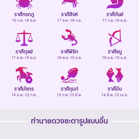
ราศีกรกฎ
ราศีสิงห์
ราศีกันย์
15 ก.ค.-16 ส.ค.
17 ส.ค.-16 ก.ย.
17 ก.ย.-16 ต.ค.
ราศีตุลย์
ราศีพิจิก
ราศีธนู
17 ต.ค.-15 พ.ย.
16 พ.ย.-15 ธ.ค.
16 ธ.ค.-13 ม.ค.
ราศีมังกร
ราศีกุมภ์
ราศีมีน
14 ม.ค.-12 ก.พ.
13 ก.พ.-13 มี.ค.
14 มี.ค.-12 เม.ย.
ทำนายดวงชะตารูปแบบอื่น