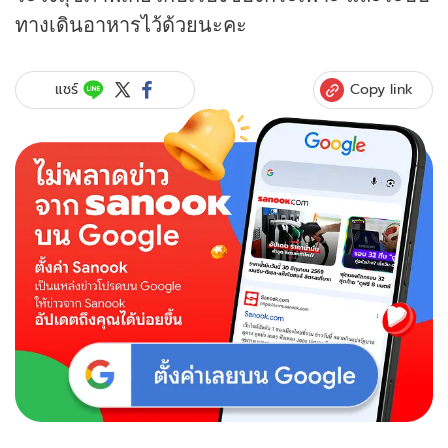
ทางเดินอาหารไว้ด้วยนะคะ
Copy link
แชร์