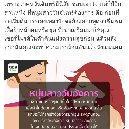
เพราะว่าคนวันจันทร์มีนิสัย ชอบเอาใจ แต่ก็มีอีก
ส่วนหนึ่ง ที่หนุ่มสาววันจันทร์ต้องการ คือ ก่อนที่
จะเริ่มต้นบรรเลงเพลงรักจะต้องคอยพูดจาชื่นชม
เสื้อผ้าหน้าผมหรือชุด ที่เขาเตรียมมาให้คุณ
เซอร์ไพรส์ในค่ำคืนแห่งความสุขก่อน แล้วหลัง
จากนั้นคุณจะพบความเร่าร้อนอันแท้จริงแน่นอน