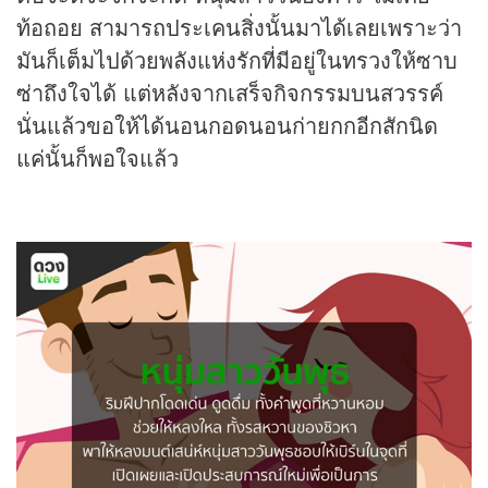
ท้อถอย สามารถประเคนสิ่งนั้นมาได้เลยเพราะว่า
มันก็เต็มไปด้วยพลังแห่งรักที่มีอยู่ในทรวงให้ซาบ
ซ่าถึงใจได้ แต่หลังจากเสร็จกิจกรรมบนสวรรค์
นั่นแล้วขอให้ได้นอนกอดนอนก่ายกกอีกสักนิด
แค่นั้นก็พอใจแล้ว