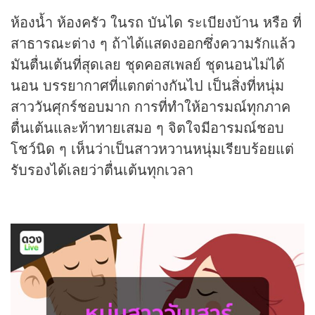
ห้องน้ำ ห้องครัว ในรถ บันได ระเบียงบ้าน หรือ ที่
สาธารณะต่าง ๆ ถ้าได้แสดงออกซึ่งความรักแล้ว
มันตื่นเต้นที่สุดเลย ชุดคอสเพลย์ ชุดนอนไม่ได้
นอน บรรยากาศที่แตกต่างกันไป เป็นสิ่งที่หนุ่ม
สาววันศุกร์ชอบมาก การที่ทำให้อารมณ์ทุกภาค
ตื่นเต้นและท้าทายเสมอ ๆ จิตใจมีอารมณ์ชอบ
โชว์นิด ๆ เห็นว่าเป็นสาวหวานหนุ่มเรียบร้อยแต่
รับรองได้เลยว่าตื่นเต้นทุกเวลา