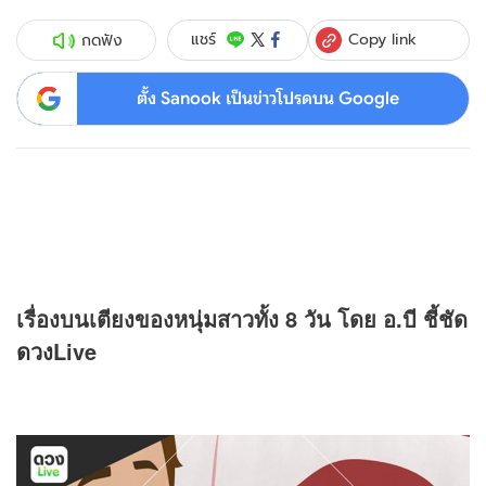
Copy link
แชร์
กดฟัง
ตั้ง Sanook เป็นข่าวโปรดบน Google
เรื่องบนเตียงของหนุ่มสาวทั้ง 8 วัน โดย อ.บี ชี้ชัด
ดวง
Live