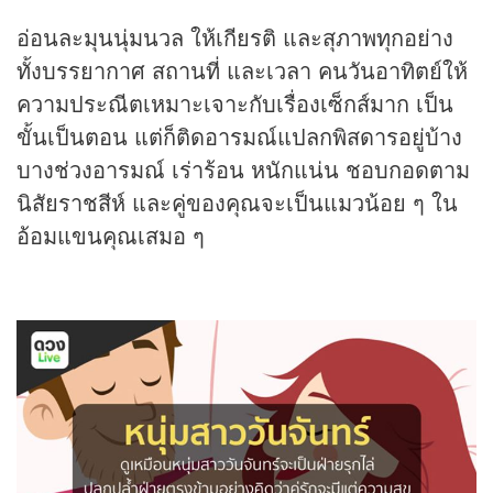
อ่อนละมุนนุ่มนวล ให้เกียรติ และสุภาพทุกอย่าง
ทั้งบรรยากาศ สถานที่ และเวลา คนวันอาทิตย์ให้
ความประณีตเหมาะเจาะกับเรื่องเซ็กส์มาก เป็น
ขั้นเป็นตอน แต่ก็ติดอารมณ์แปลกพิสดารอยู่บ้าง
บางช่วงอารมณ์ เร่าร้อน หนักแน่น ชอบกอดตาม
นิสัยราชสีห์ และคู่ของคุณจะเป็นแมวน้อย ๆ ใน
อ้อมแขนคุณเสมอ ๆ