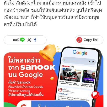
หัวใจ สัมผัสจะไวมากเมื่อกระทบแผ่นหลัง เข้าไป
กอดข้างหลัง ชอบให้สัมผัสแผ่นหลัง ลูบไล้หรือจุด
เพียงแผ่วเบา ก็ทำให้หนุ่มสาววันเสาร์มีความสุข
หาที่เปรียบไม่ได้
Copy link
แชร์