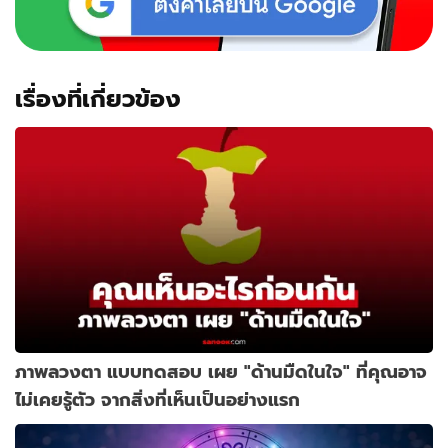
เรื่องที่เกี่ยวข้อง
ภาพลวงตา แบบทดสอบ เผย "ด้านมืดในใจ" ที่คุณอาจ
ไม่เคยรู้ตัว จากสิ่งที่เห็นเป็นอย่างแรก