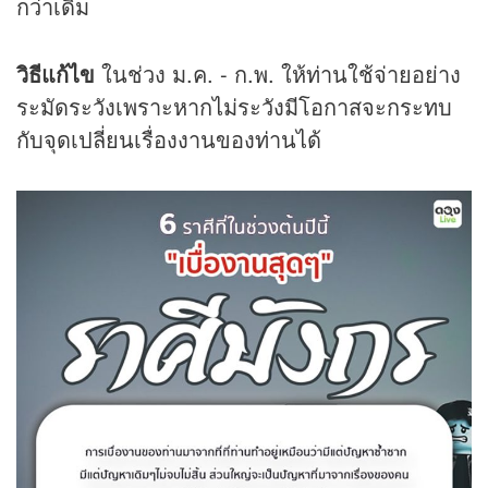
กว่าเดิม
วิธีแก้ไข
ในช่วง ม.ค. - ก.พ. ให้ท่านใช้จ่ายอย่าง
ระมัดระวังเพราะหากไม่ระวังมีโอกาสจะกระทบ
กับจุดเปลี่ยนเรื่องงานของท่านได้