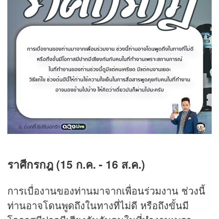
ราศีกรกฎ (15 ก.ค. - 16 ส.ค.)
การเบื่องานของท่านมาจากเพื่อนร่วมงาน ช่วงนี้
ท่านอาจโดนพูดถึงในทางที่ไม่ดี หรือถึงขั้นมี