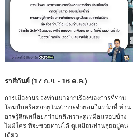
ราศีกันย์ (17 ก.ย. - 16 ต.ค.)
การเบื่องานของท่านมาจากเรื่องของการที่ท่าน
โดนบีบหรือตกอยู่ในสภาวะจำยอมในหน้าที่ ท่าน
อาจรู้สึกเหนื่อยกว่าปกติเพราะดูเหมือนรอบข้าง
ไม่มีใคร ที่จะช่วยท่านได้ ดูเหมือนท่านลุยอยู่คน
เดียว