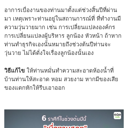
อาการเบื่องานของท่านมาตั้งแต่ช่วงสิ้นปีที่ผ่าน
มา เหตุเพราะท่านอยู่ในสถานการณ์ที่ ที่ทำงานมี
ความวุ่นวายมาก เช่น การเปลี่ยนแปลงองค์กร
การเปลี่ยนแปลงผู้บริหาร ลูกน้อง หัวหน้า ถ้าหาก
ท่านทำธุรกิจเองนั้นหมายถึงช่วงต้นปีท่านจะ
วุ่นวาย ไม่ได้ดั่งใจเรื่องลูกน้องนั้นเอง
วิธีแก้ไข
ให้ท่านหมั่นทำความสะอาดห้องน้ำที่
บ้านท่านให้สะอาด หอม สวยงาม หากมีของเสีย
ของแตกหักให้รีบเอาออก