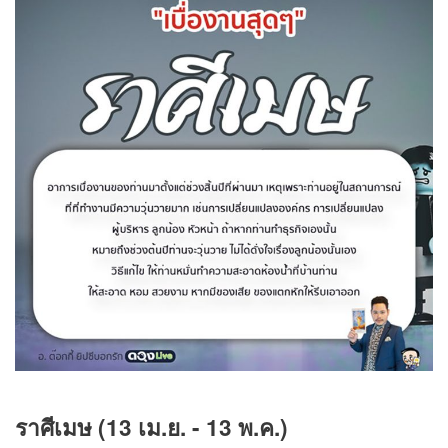
ราศีเมษ (13 เม.ย. - 13 พ.ค.)