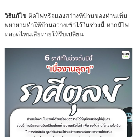
วิธีแก้ไข
ติดไฟหรือแสงสว่างที่บ้านของท่านเพิ่ม
พยายามทำให้บ้านสว่างเข้าไว้ในช่วงนี้ หากมีไฟ
หลอดไหนเสียหายให้รีบเปลี่ยน