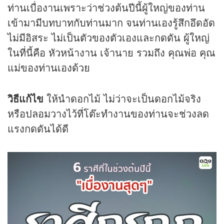
ท่านเบื่องานเพราะว่าช่วงต้นปีนี้ผู้ใหญ่ของท่าน
เข้ามามีบทบาทกับท่านมาก จนท่านเองรู้สึกอึดอัด
ไม่มีอิสระ ไม่เป็นตัวของตัวเองและกดดัน ผู้ใหญ่
ในที่นี้คือ หัวหน้างาน เจ้านาย รวมถึง คุณพ่อ คุณ
แม่ของท่านเองด้วย
วิธีแก้ไข
ให้นำดอกไม้ ไม่ว่าจะเป็นดอกไม้จริง
หรือปลอมวางไว้ที่โต๊ะทำงานของท่านจะช่วงลด
แรงกดดันได้ดี