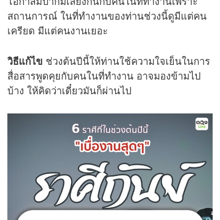
โอกาสมีปากมีเสียงกันกับคนในที่ทำงานเพราะ
สถานการณ์ ในที่ทำงานของท่านช่วงนี้ดูมีแต่คน
เครียด มีแต่คนงานเยอะ
วิธีแก้ไข
ช่วงต้นปีนี้ให้ท่านใช้ความใจเย็นในการ
สื่อสารพูดคุยกับคนในที่ทำงาน อาจมองข้ามไป
บ้าง ให้คิดว่าเดี๋ยวมันก็ผ่านไป