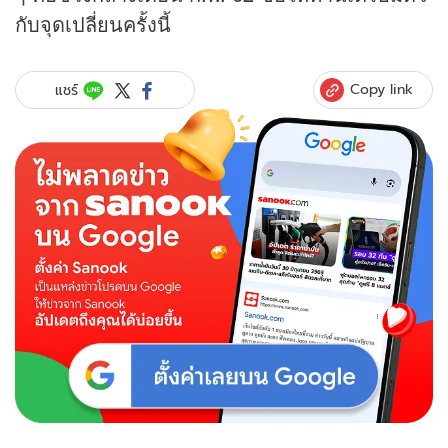
กับจุดเปลี่ยนครั้งนี้
Copy link
แชร์