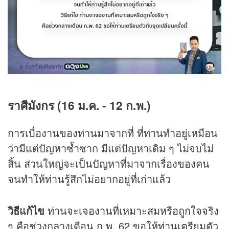
ราศีมังกร (16 ม.ค. - 12 ก.พ.)
การเบื่องานของท่านมาจากที่ ที่ท่านทำอยู่เหมือน
ว่ามีแต่ปัญหาซ้ำซาก มีแต่ปัญหาเดิม ๆ ไม่จบไม่
สิ้น ส่วนใหญ่จะเป็นปัญหาที่มาจากเรื่องของคน
จนทำให้ท่านรู้สึกไม่อยากอยู่ที่เก่าแล้ว
วิธีแก้ไข
ท่านจะเจองานที่เหมาะสมหรือถูกใจจริง
ๆ คือช่วงกลางเดือน ก.พ. 62 ขอให้ท่านเตรียมตัว