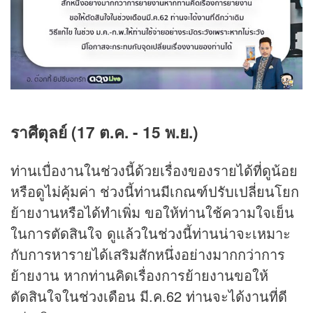
ราศีตุลย์ (17 ต.ค. - 15 พ.ย.)
ท่านเบื่องานในช่วงนี้ด้วยเรื่องของรายได้ที่ดูน้อย
หรือดูไม่คุ้มค่า ช่วงนี้ท่านมีเกณฑ์ปรับเปลี่ยนโยก
ย้ายงานหรือได้ทำเพิ่ม ขอให้ท่านใช้ความใจเย็น
ในการตัดสินใจ ดูแล้วในช่วงนี้ท่านน่าจะเหมาะ
กับการหารายได้เสริมสักหนึ่งอย่างมากกว่าการ
ย้ายงาน หากท่านคิดเรื่องการย้ายงานขอให้
ตัดสินใจในช่วงเดือน มี.ค.62 ท่านจะได้งานที่ดี