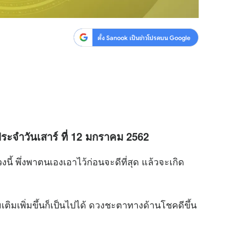
ตั้ง Sanook เป็นข่าวโปรดบน Google
ระจำวันเสาร์ ที่ 12 มกราคม 2562
 พึ่งพาตนเองเอาไว้ก่อนจะดีที่สุด แล้วจะเกิด
มเพิ่มขึ้นก็เป็นไปได้
ดวง
ชะตาทางด้านโชคดีขึ้น