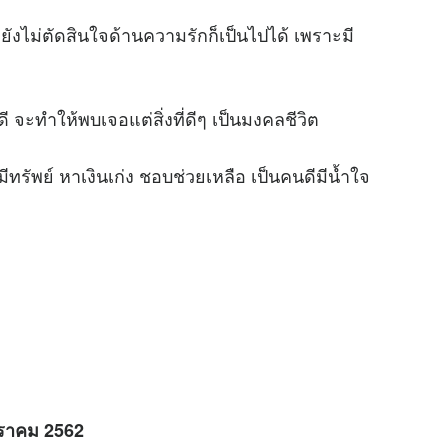
ังไม่ตัดสินใจด้านความรักก็เป็นไปได้ เพราะมี
ี จะทำให้พบเจอแต่สิ่งที่ดีๆ เป็นมงคลชีวิต
รัพย์ หาเงินเก่ง ชอบช่วยเหลือ เป็นคนดีมีน้ำใจ
มกราคม
2562