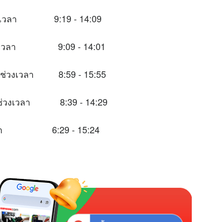
นช่วงเวลา 9:19 - 14:09
นช่วงเวลา 9:09 - 14:01
ในช่วงเวลา 8:59 - 15:55
าะในช่วงเวลา 8:39 - 14:29
วงเวลา 6:29 - 15:24