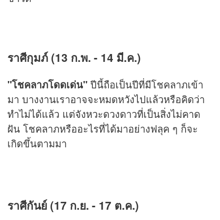
ราศีกุมภ์ (13 ก.พ. - 14 มี.ค.)
"โชคลาภโดดเด่น"
ปีนี้ถือเป็นปีที่มีโชคลาภเข้า
มา บางงานเราอาจจะหมดหวังไปแล้วหรือคิดว่า
ทำไม่ได้แล้ว แต่จังหวะดวงดาวที่เป็นสิ่งไม่คาด
ฝัน โชคลาภหรืออะไรที่ได้มาอย่างฟลุค ๆ ก็จะ
เกิดขึ้นตามมา
ราศีกันย์ (17 ก.ย. - 17 ต.ค.)