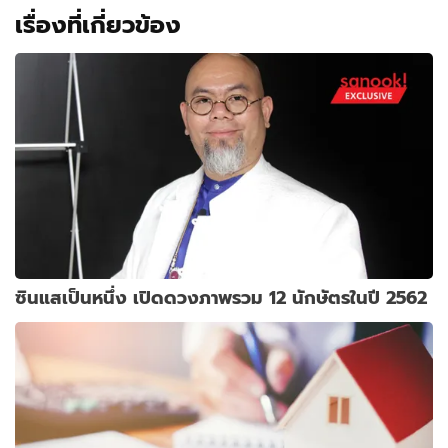
เรื่องที่เกี่ยวข้อง
ซินแสเป็นหนึ่ง เปิดดวงภาพรวม 12 นักษัตรในปี 2562