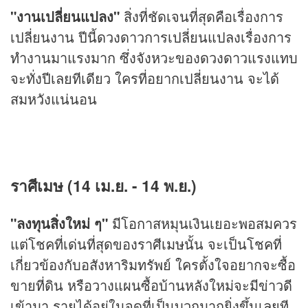
"งานเปลี่ยนแปลง"
สิ่งที่ชัดเจนที่สุดคือเรื่องการ
เปลี่ยนงาน ปีนี้ดวงดาวการเปลี่ยนแปลงเรื่องการ
ทำงานมาแรงมาก ซึ่งจังหวะของดวงดาวแรงแทบ
จะทั่งปีเลยทีเดียว ใครที่อยากเปลี่ยนงาน จะได้
สมหวังแน่นอน
ราศีเมษ (14 เม.ย. - 14 พ.ย.)
"ลงทุนสิ่งใหม่ ๆ"
มีโอกาสหมุนเงินเยอะพอสมควร
แต่โชคที่เด่นที่สุดของราศีเมษนั้น จะเป็นโชคที่
เกี่ยวข้องกับอสังหาริมทรัพย์ ใครตั้งใจอยากจะซื้อ
ขายที่ดิน หรือวางแผนซื้อบ้านหลังใหม่จะมีข่าวดี
เข้ามา รายได้อยู่ในจุดที่เป็นบวกมากยิ่งขึ้นเลยที