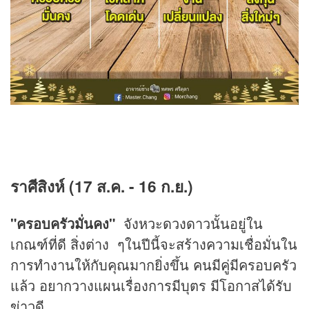
ราศีสิงห์ (17 ส.ค. - 16 ก.ย.)
"ครอบครัวมั่นคง"
จังหวะดวงดาวนั้นอยู่ใน
เกณฑ์ที่ดี สิ่งต่าง ๆในปีนี้จะสร้างความเชื่อมั่นใน
การทำงานให้กับคุณมากยิ่งขึ้น คนมีคู่มีครอบครัว
แล้ว อยากวางแผนเรื่องการมีบุตร มีโอกาสได้รับ
ข่าวดี