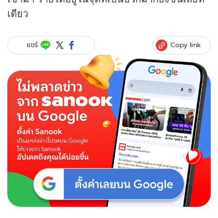
เดียว
Copy link
แชร์