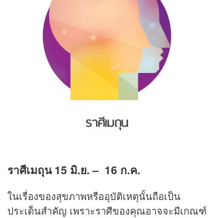
ราศีเมถุน
15
มิ.ย.
– 16
ก.ค.
ในเรื่องของสุขภาพหรืออุบัติเหตุนั้นถือเป็น
ประเด็นสำคัญ เพราะราศีของคุณอาจจะมีเกณฑ์