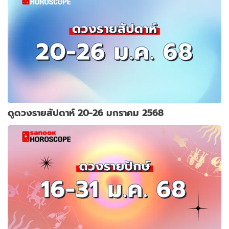
ดูดวงรายสัปดาห์ 20-26 มกราคม 2568