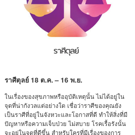
ราศีตุลย์
18
ต.ค.
– 16
พ.ย.
ในเรื่องของสุขภาพหรืออุบัติเหตุนั้น ไม่ได้อยู่ใน
จุดที่น่ากังวลแต่อย่างใด เชื่อว่าราศีของคุณยัง
เป็นราศีที่อยู่ในจังหวะและโอกาสที่ดี ทำให้สิ่งที่มี
ปัญหาหรือความเจ็บป่วย ไม่สบาย โรคเรื้อรังนั้น
จะอยู่ในจุดที่ดีขึ้น สำหรับใครที่มีเรื่องของการ