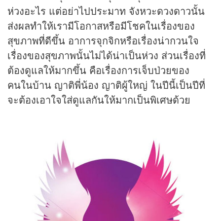
ห่วงอะไร แต่อย่าไปประมาท จังหวะดวงดาวนั้น
ส่งผลทำให้เรามีโอกาสหรือมีโชคในเรื่องของ
สุขภาพที่ดีขึ้น อาการจุกจิกหรือเรื่องน่ากวนใจ
เรื่องของสุขภาพนั้นไม่ได้น่าเป็นห่วง ส่วนเรื่องที่
ต้องดูแลให้มากขึ้น คือเรื่องการเจ็บป่วยของ
คนในบ้าน ญาติพี่น้อง ญาติผู้ใหญ่ ในปีนี้เป็นปีที่
จะต้องเอาใจใส่ดูแลกันให้มากเป็นพิเศษด้วย