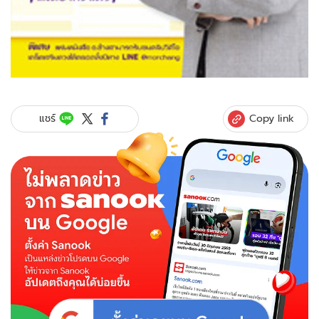
Copy link
แชร์