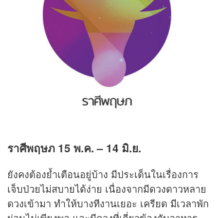
ราศีพฤษภ
15
พ.ค.
– 14
มิ.ย.
ยังคงต้องย้ำเตือนอยู่บ้าง มีประเด็นในเรื่องการ
เจ็บป่วยไม่สบายได้ง่าย เนื่องจากมีดวงดาวหลาย
ดวงเข้ามา ทำให้บางทีงานเยอะ เครียด มีเวลาพัก
ผ่อนไม่เพียงพอ และมีดวงที่เกี่ยวข้องกับอาหาร