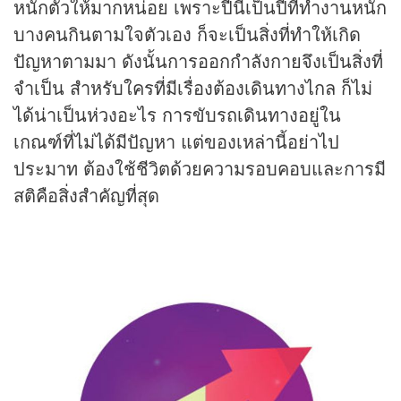
หนักตัวให้มากหน่อย เพราะปีนี้เป็นปีที่ทำงานหนัก
บางคนกินตามใจตัวเอง ก็จะเป็นสิ่งที่ทำให้เกิด
ปัญหาตามมา ดังนั้นการออกกำลังกายจึงเป็นสิ่งที่
จำเป็น สำหรับใครที่มีเรื่องต้องเดินทางไกล ก็ไม่
ได้น่าเป็นห่วงอะไร การขับรถเดินทางอยู่ใน
เกณฑ์ที่ไม่ได้มีปัญหา แต่ของเหล่านี้อย่าไป
ประมาท ต้องใช้ชีวิตด้วยความรอบคอบและการมี
สติคือสิ่งสำคัญที่สุด