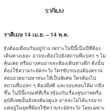
ราศีเมษ
14
เม.ย.
– 14
พ.ค.
ยังต้องเตือนกันอยู่บ้าง เพราะในปีนี้เป็นปีที่ต้อง
เดินทางเยอะ อาจจะต้องไปยังสถานที่แปลก ๆ ไม่
คุ้นเคย หรือบางคนอาจจะต้องเดินทางดึก ดังนั้น
ต้องใช้ความระมัดระวัง ใครขับรถเองต้องตรวจ
สอบยวดยานพาหนะให้เป็นพิเศษ ใครต้องไป
สถานที่แปลก ๆ ต้องมีสติ และรอบคอบให้มากยิ่ง
ขึ้น ในปีนี้เกณฑ์ที่เกี่ยวข้องกับเรื่องสุขภาพหรือ
อุบัติเหตุนั้นยังคงต้องดูแล อาจจะไม่ได้แรงมาก
แต่อยู่ในจุดที่ต้องใช้ความระมัดระวัง โดยเฉพาะ