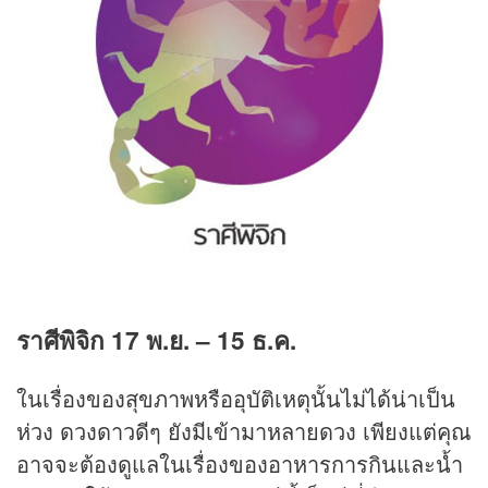
ราศีพิจิก
17 พ.ย. – 15 ธ.ค.
ในเรื่องของสุขภาพหรืออุบัติเหตุนั้นไม่ได้น่าเป็น
ห่วง ดวงดาวดีๆ ยังมีเข้ามาหลายดวง เพียงแต่คุณ
อาจจะต้องดูแลในเรื่องของอาหารการกินและน้ำ