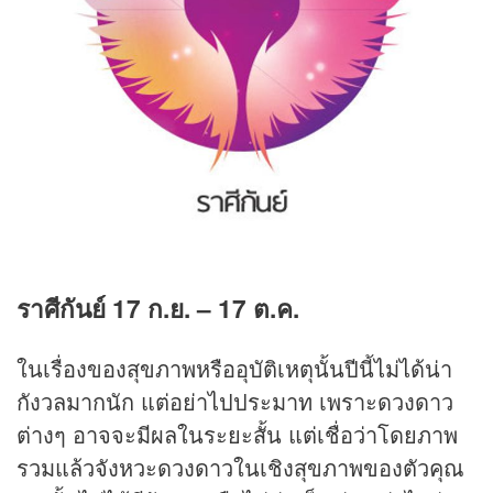
ราศีกันย์
17
ก.ย.
– 17
ต.ค.
ในเรื่องของสุขภาพหรืออุบัติเหตุนั้นปีนี้ไม่ได้น่า
กังวลมากนัก แต่อย่าไปประมาท เพราะดวงดาว
ต่างๆ อาจจะมีผลในระยะสั้น แต่เชื่อว่าโดยภาพ
รวมแล้วจังหวะดวงดาวในเชิงสุขภาพของตัวคุณ