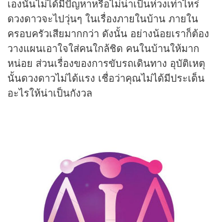
เองนั้นไม่ได้มีปัญหาหรือไม่น่าเป็นห่วงเท่าไหร่
ดวงดาวจะไปวุ่นๆ ในเรื่องภายในบ้าน ภายใน
ครอบครัวเสียมากกว่า ดังนั้น อย่างน้อยเราก็ต้อง
วางแผนเอาใจใส่คนใกล้ชิด คนในบ้านให้มาก
หน่อย ส่วนเรื่องของการขับรถเดินทาง อุบัติเหตุ
นั้นดวงดาวไม่ได้แรง เชื่อว่าคุณไม่ได้มีประเด็น
อะไรให้น่าเป็นกังวล