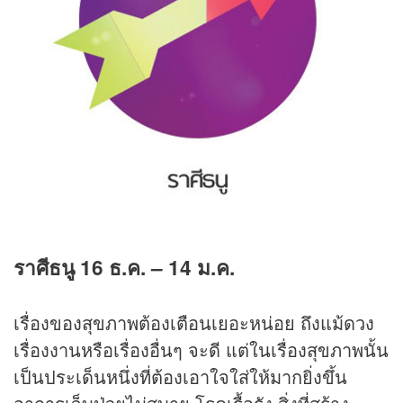
ราศีธนู
16
ธ.ค.
– 14
ม.ค.
เรื่องของสุขภาพต้องเตือนเยอะหน่อย ถึงแม้ดวง
เรื่องงานหรือเรื่องอื่นๆ จะดี แต่ในเรื่องสุขภาพนั้น
เป็นประเด็นหนึ่งที่ต้องเอาใจใส่ให้มากยิ่งขึ้น