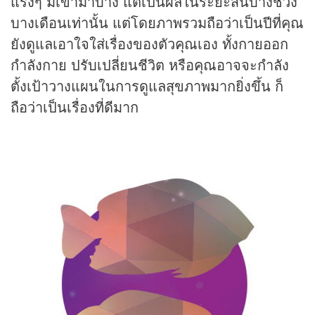
แรงๆ มีเข้ามาบ้าง แต่เป็นผลในระยะสั้นบางช่วง
บางเดือนเท่านั้น แต่โดยภาพรวมถือว่าเป็นปีที่คุณ
ยังดูแลเอาใจใส่เรื่องของตัวคุณเอง ทั้งกายออก
กำลังกาย ปรับเปลี่ยนชีวิต หรือคุณอาจจะกำลัง
ตั้งเป้าวางแผนในการดูแลสุขภาพมากยิ่งขึ้น ก็
ถือว่าเป็นเรื่องที่ดีมาก