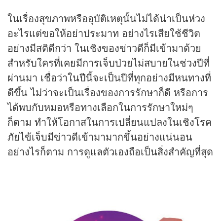
ในเรื่องสุขภาพหรืออุบัติเหตุนั้นไม่ได้น่าเป็นห่วง
อะไรแต่ขอให้อย่าประมาท อย่างไรเสียใช้ชีวิต
อย่างมีสติดีกว่า ในเชิงของข่าวดีก็มีเข้ามาด้วย
สำหรับใครที่เคยมีการเจ็บป่วยไม่สบายในช่วงปีที่
ผ่านมา เชื่อว่าในปีนี้จะเป็นปีที่ทุกอย่างมีหนทางที่
ดีขึ้น ไม่ว่าจะเป็นเรื่องของการรักษาก็ดี หรือการ
ได้พบกับหมอหรือทางเลือกในการรักษาใหม่ๆ
ก็ตาม ทำให้โอกาสในการเปลี่ยนแปลงในเชิงโรค
ภัยไข้เจ็บมีข่าวดีเข้ามามากขึ้นอย่างแน่นอน
อย่างไรก็ตาม การดูแลตัวเองถือเป็นสิ่งสำคัญที่สุด