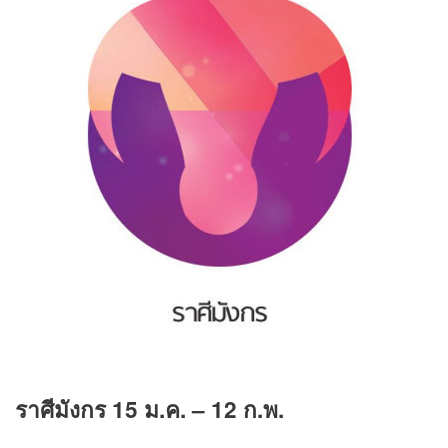
ราศีมังกร
15 ม.ค. – 12 ก.พ.