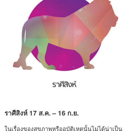
ราศีสิงห์ 17 ส.ค.
–
16 ก.ย.
ในเรื่องของสุขภาพหรืออุบัติเหตุนั้นไม่ได้น่าเป็น