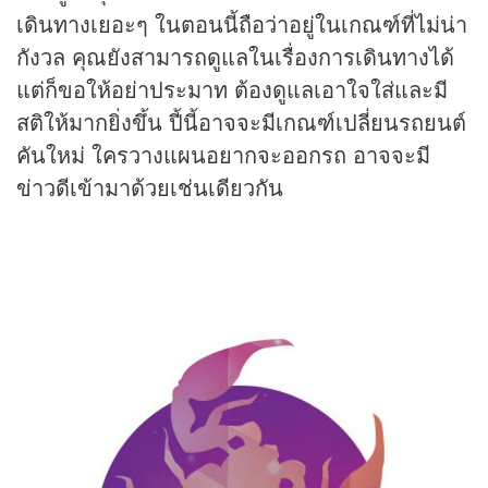
เดินทางเยอะๆ ในตอนนี้ถือว่าอยู่ในเกณฑ์ที่ไม่น่า
กังวล คุณยังสามารถดูแลในเรื่องการเดินทางได้
แต่ก็ขอให้อย่าประมาท ต้องดูแลเอาใจใส่และมี
สติให้มากยิ่งขึ้น ปี้นี้อาจจะมีเกณฑ์เปลี่ยนรถยนต์
คันใหม่ ใครวางแผนอยากจะออกรถ อาจจะมี
ข่าวดีเข้ามาด้วยเช่นเดียวกัน