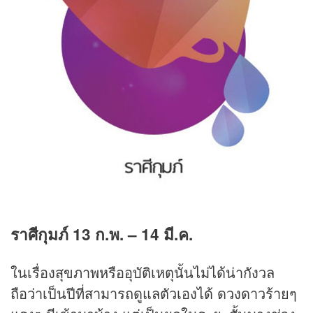
ราศีกุมภ์
13
ก.พ.
– 14
มี.ค.
ในเรื่องสุขภาพหรืออุบัติเหตุนั้นไม่ได้น่ากังวล
ถือว่าเป็นปีที่สามารถดูแลตัวเองได้ ดวงดาวร้ายๆ