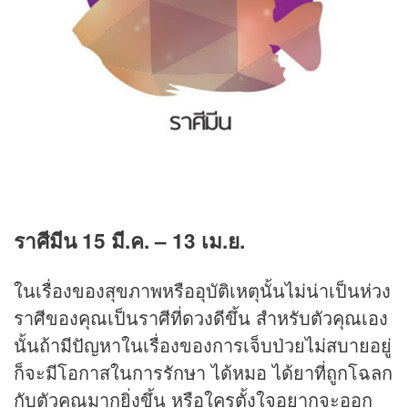
ราศีมีน
15
มี.ค.
– 13
เม.ย.
ในเรื่องของสุขภาพหรืออุบัติเหตุนั้นไม่น่าเป็นห่วง
ราศีของคุณเป็นราศีที่ดวงดีขึ้น สำหรับตัวคุณเอง
นั้นถ้ามีปัญหาในเรื่องของการเจ็บป่วยไม่สบายอยู่
ก็จะมีโอกาสในการรักษา ได้หมอ ได้ยาที่ถูกโฉลก
กับตัวคุณมากยิ่งขึ้น หรือใครตั้งใจอยากจะออก