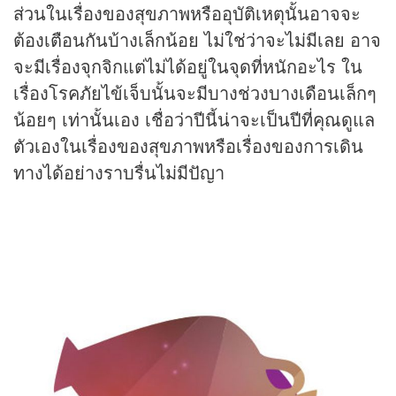
ส่วนในเรื่องของสุขภาพหรืออุบัติเหตุนั้นอาจจะ
ต้องเตือนกันบ้างเล็กน้อย ไม่ใช่ว่าจะไม่มีเลย อาจ
จะมีเรื่องจุกจิกแต่ไม่ได้อยู่ในจุดที่หนักอะไร ใน
เรื่องโรคภัยไข้เจ็บนั้นจะมีบางช่วงบางเดือนเล็กๆ
น้อยๆ เท่านั้นเอง เชื่อว่าปีนี้น่าจะเป็นปีที่คุณดูแล
ตัวเองในเรื่องของสุขภาพหรือเรื่องของการเดิน
ทางได้อย่างราบรื่นไม่มีปัญา