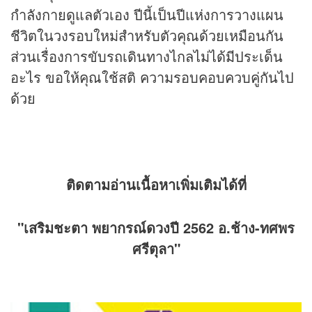
กำลังกายดูแลตัวเอง ปีนี้เป็นปีแห่งการวางแผน
ชีวิตในวงรอบใหม่สำหรับตัวคุณด้วยเหมือนกัน
ส่วนเรื่องการขับรถเดินทางไกลไม่ได้มีประเด็น
อะไร ขอให้คุณใช้สติ ความรอบคอบควบคู่กันไป
ด้วย
ติดตามอ่านเนื้อหาเพิ่มเติมได้ที่
"เสริมชะตา พยากรณ์ดวงปี 2562 อ.ช้าง-ทศพร
ศรีตุลา"