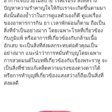
อาการเจ็บป่วยไม่สบาย โรคเรื้อรัง สิ่งที่สร้าง
ปัญหาความรำคาญใจให้กับเราจะเกิดขึ้นตามมา
ดังนั้นต้องย้ำว่าในการดูแลตัวเองก็ดี ดูแลเรื่อง
ของอาหารการกิน ยา เวลาพักผ่อนก็ตาม ถือเป็น
สิ่งที่จำเป็นอย่างมาก โดยเฉพาะโรคที่เกี่ยวข้อง
กับภูมิแพ้ หรืออาการที่เกี่ยวข้องกับกล้ามเนื้อ
อักเสบ จะเป็นสิ่งที่ส่งผลกระทบต่อตัวคุณเป็น
อย่างมาก แนะนำว่าการหมั่นทำบุญโดยเฉพาะ
การสวดมนต์ในบทที่เกี่ยวข้องกับเรื่องพระราหู จะ
เป็นสิ่งที่ช่วยแก้เคล็ดความแรงของดวงดาวได้
หรือการทำบุญที่เกี่ยวข้องแสงสว่างก็ถือเป็นสิ่งที่
ส่งผลดี