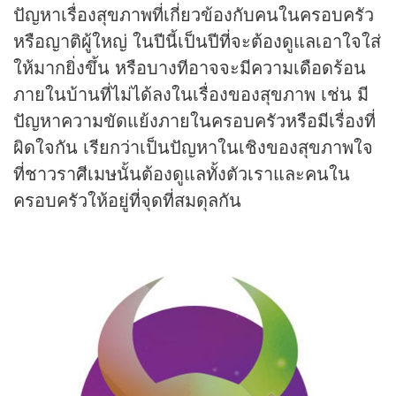
ปัญหาเรื่องสุขภาพที่เกี่ยวข้องกับคนในครอบครัว
หรือญาติผู้ใหญ่ ในปีนี้เป็นปีที่จะต้องดูแลเอาใจใส่
ให้มากยิ่งขึ้น หรือบางทีอาจจะมีความเดือดร้อน
ภายในบ้านที่ไม่ได้ลงในเรื่องของสุขภาพ เช่น มี
ปัญหาความขัดแย้งภายในครอบครัวหรือมีเรื่องที่
ผิดใจกัน เรียกว่าเป็นปัญหาในเชิงของสุขภาพใจ
ที่ชาวราศีเมษนั้นต้องดูแลทั้งตัวเราและคนใน
ครอบครัวให้อยู่ที่จุดที่สมดุลกัน