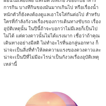
การกิน บางทีกินของมันมากเกินไป หรือเรื่องน้ำ
หนักตัวก็ยังคงต้องดูแลเอาใจใส่กันต่อไป สำหรับ
ใครที่กำลังกังวลเรื่องของการเดินทางขับรถ เรื่อง
อุบัติเหตุนั้น ในปีนี้ถ้าจะบอกว่าไม่มีเลยก็เป็นไป
ไม่ได้ แต่ดวงดาวนั้นไม่ได้แรงมาก เชื่อว่าถ้าคุณ
เดินทางอย่างมีสติ ไม่ทำอะไรที่นอกลู่นอกทาง ก็
น่าจะเป็นสิ่งที่ทำให้ลดความแรงของดวงดาวและ
น่าจะเป็นปีที่ไม่มีอะไรน่าเป็นกังวลเรื่องอุบัติเหตุ
เหล่านี้