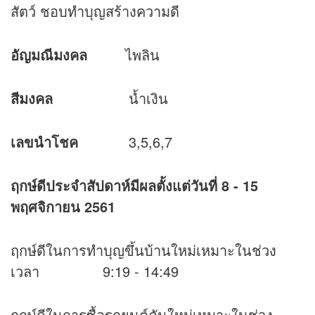
สัตว์ ชอบทำบุญสร้างความดี
อัญมณีมงคล
ไพลิน
สีมงคล
น้ำเงิน
เลขนำโชค
3,5,6,7
ฤกษ์ดีประจำสัปดาห์มีผลตั้งแต่วันที่
8 - 15
พฤศจิกายน
2561
ฤกษ์ดีในการทำบุญขึ้นบ้านใหม่เหมาะในช่วง
เวลา 9:19 - 14:49
ฤกษ์ดีในการซื้อรถยนต์คันใหม่เหมาะในช่วง