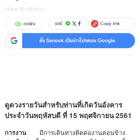
13 พ.ย. 61 (15:15 น.)
Copy link
แชร์
กดฟัง
ตั้ง Sanook เป็นข่าวโปรดบน Google
ดู
ดวง
รายวันสำหรับท่านที่เกิดวันอังคาร
ประจำวันพฤหัสบดี ที่ 15 พฤศจิกายน 2561
การงาน
มีการเดินทางติดต่องานค่อนข้าง