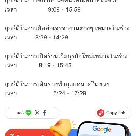
เวลา 9:09 - 15:59
ฤกษ์ดีในการติดต่อเจรจางานต่างๆ เหมาะในช่วง
เวลา 8:39 - 14:29
ฤกษ์ดีในการเปิดร้านเริ่มธุรกิจใหม่เหมาะในช่วง
เวลา 8:19 - 15:43
ฤกษ์ดีในการเดินทางทำบุญเหมาะในช่วง
เวลา 5:24 - 17:29
Copy link
แชร์